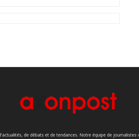
'actualités, de débats et de tendances. Notre équipe de journaliste