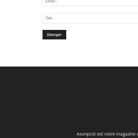
Axonpost est votre magazine d