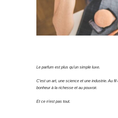
Le parfum est plus qu’un simple luxe.
C’est un art, une science et une industrie. Au fi
bonheur à la richesse et au pouvoir.
Et ce n’est pas tout.