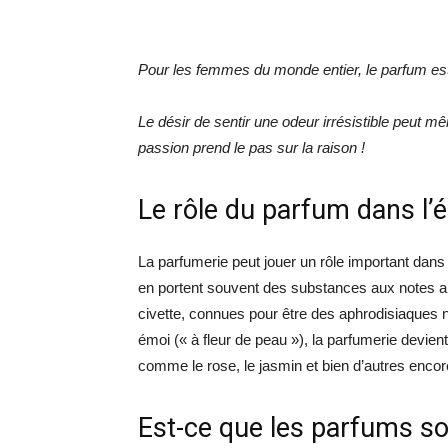
Pour les femmes du monde entier, le parfum est
Le désir de sentir une odeur irrésistible peut 
passion prend le pas sur la raison !
Le rôle du parfum dans l’
La parfumerie peut jouer un rôle important dans
en portent souvent des substances aux notes a
civette, connues pour être des aphrodisiaques 
émoi (« à fleur de peau »), la parfumerie devien
comme le rose, le jasmin et bien d’autres enco
Est-ce que les parfums so