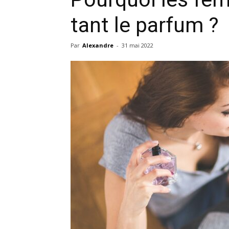
tant le parfum ?
Par
Alexandre
-
31 mai 2022