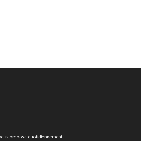
s vous propose quotidiennement