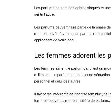
Les parfums ne sont pas aphrodisiaques et une r
sentir l’autre.
Les parfums peuvent faire partie de la phase d
moment privé où vous et un partenaire potentie
approchant de votre peau.
Les femmes adorent les p
Les femmes aiment le parfum car c’ est un moy
millénaires, le parfum est un objet de séductio
personnel et celui des autres.
Il fait partie intégrante de l’identité féminine, 
femmes peuvent aimer en matière de parfums.