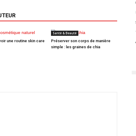
AUTEUR
Santé & Beauté
ir une routine skin care
Préserver son corps de manière
simple : les graines de chia