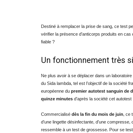
Destiné à remplacer la prise de sang, ce test p
vérifier la présence d’anticorps produits en cas 
fiable ?
Un fonctionnement très s
Ne plus avoir à se déplacer dans un laboratoire 
du Sida lambda, tel est l’objectif de la société 
européenne du
premier autotest sanguin de 
quinze minutes
d’après la société cet autotest 
Commercialisé
dès la fin du mois de juin
, ce 
d’une lingette désinfectante, d’une compresse, d
ressemble à un test de grossesse. Pour se tester,