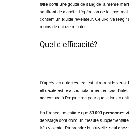
faire sortir une goutte de sang de la même mani
souffrant de diabète. L’opération ne fait pas mal
contient un liquide révélateur. Celui-ci va réagir
moins de quinze minutes.
Quelle efficacité?
D’après les autorités, ce test ultra rapide serait
efficacité est relative, notamment en cas d’infecti
nécessaire à l’organisme pour que le taux d’anti
En France, on estime que
30 000 personnes vi
dépistage sont donc un mesure supplémentaire 
très violente d’apprendre la nouvelle, seul chez 