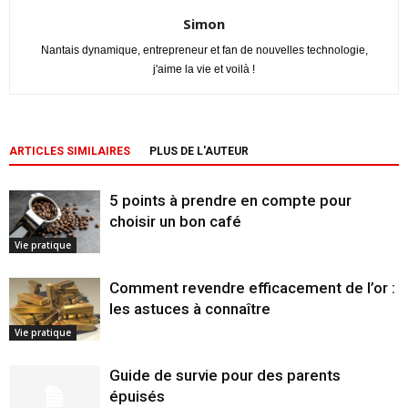
Simon
Nantais dynamique, entrepreneur et fan de nouvelles technologie,
j'aime la vie et voilà !
ARTICLES SIMILAIRES
PLUS DE L'AUTEUR
5 points à prendre en compte pour
choisir un bon café
Vie pratique
Comment revendre efficacement de l’or :
les astuces à connaître
Vie pratique
Guide de survie pour des parents
épuisés