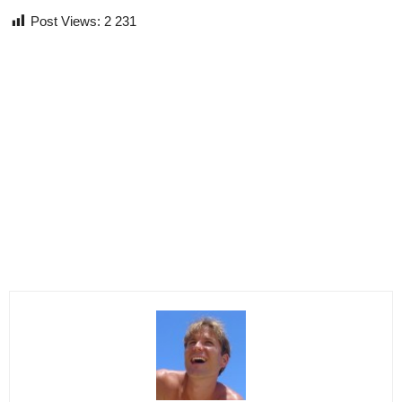
Post Views:
2 231