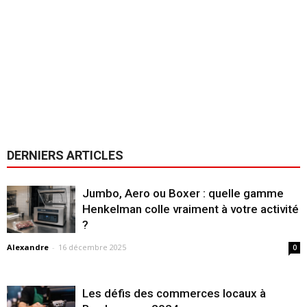
DERNIERS ARTICLES
Jumbo, Aero ou Boxer : quelle gamme
Henkelman colle vraiment à votre activité
?
Alexandre
-
16 décembre 2025
0
Les défis des commerces locaux à