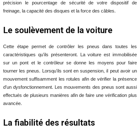
précision le pourcentage de sécurité de votre dispositif de
freinage, la capacité des disques et la force des câbles.
Le soulèvement de la voiture
Cette étape permet de contrôler les pneus dans toutes les
caractéristiques qu’ils présenteront. La voiture est immobilisée
sur un pont et le contrôleur se donne les moyens pour faire
tourner les pneus. Lorsqu’ils sont en suspension, il peut avoir un
mouvement suffisamment les rotules afin de vérifier la présence
d’un dysfonctionnement. Les mouvements des pneus sont aussi
effectués de plusieurs manières afin de faire une vérification plus
avancée.
La fiabilité des résultats