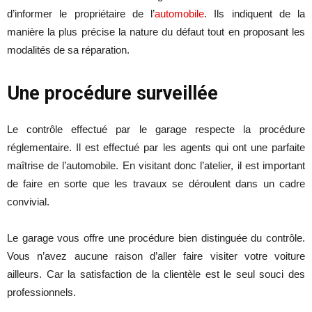
d’informer le propriétaire de l’
automobile
. Ils indiquent de la
manière la plus précise la nature du défaut tout en proposant les
modalités de sa réparation.
Une procédure surveillée
Le contrôle effectué par le garage respecte la procédure
réglementaire. Il est effectué par les agents qui ont une parfaite
maîtrise de l’automobile. En visitant donc l’atelier, il est important
de faire en sorte que les travaux se déroulent dans un cadre
convivial.
Le garage vous offre une procédure bien distinguée du contrôle.
Vous n’avez aucune raison d’aller faire visiter votre voiture
ailleurs. Car la satisfaction de la clientèle est le seul souci des
professionnels.