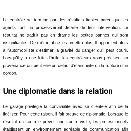
Le contrôle se termine par des résultats fiables parce que les
agents font un procès-verbal détaillé de leur intervention. Le
résultat ne traduit pas en drame les petites pannes qui sont
insignifiantes. De même, il ne les omettra plus. Il appartient alors
à l’automobiliste d’estimer la gravité du danger qu’il peut courir.
Lorsqu’il y a une fuite d’huile, les contrôleurs vous précisent sa
provenance qui peut être un défaut d’étanchéité ou la rupture d’un
cordon.
Une diplomatie dans la relation
Le garage privilégie la convivialité avec sa clientèle afin de la
fidéliser. Pour cette raison, il fait preuve de diplomatie. Lorsque le
résultat du contrôle prévoit une contre-visite, les professionnels
établissent un environnement agréable de communication afin