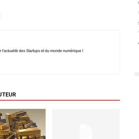
r l'actualité des Startups et du monde numérique !
AUTEUR