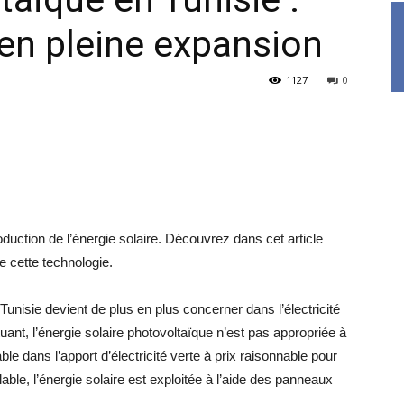
en pleine expansion
1127
0
duction de l’énergie solaire. Découvrez dans cet article
de cette technologie.
Tunisie devient de plus en plus concerner dans l’électricité
uant, l’énergie solaire photovoltaïque n’est pas appropriée à
ble dans l’apport d’électricité verte à prix raisonnable pour
ble, l’énergie solaire est exploitée à l’aide des panneaux