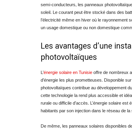
semi-conducteurs, les panneaux photovoltaïques 
soleil. Le courant peut être stocké dans des batt
l’électricité même en hiver où le rayonnement s
un usage domestique ou non domestique comme
Les avantages d’une insta
photovoltaïques
L’
énergie solaire en Tunisie
offre de nombreux a
d’énergie les plus prometteuses. Disponible sur 
photovoltaïques contribue au développement durab
cette technologie la rend plus accessible et idé
rurale ou difficile d’accès. L’énergie solaire est 
habitants par son injection dans le réseau de la 
De même, les panneaux solaires disponibles de