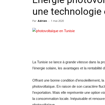
une technologie 
Par
Adrien
-
1 mai 2020
La Tunisie se lance à grande vitesse dans la pro
l’énergie solaire, les avantages et la rentabilité 
Offrant une bonne condition d’ensoleillement, la 
photovoltaïque. En raison de son caractère fluct
l’exportation. Mais elle représente une option via
la consommation locale. Inépuisable et renouvela
photovoltaïque.