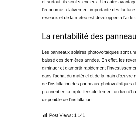
et surtout, ils sont silencieux. Un autre avantage
l’économie relativement importante des factures
réseaux et de la météo est développée à l’aide 
La rentabilité des panneau
Les panneaux solaires photovoltaïques sont une 
baissé ces dernières années. En effet, les rev
diminuer et d’amortir rapidement l’investissemen
dans l’achat du matériel et de la main d’œuvre n
de l’installation des panneaux photovoltaïques 
prennent en compte l’ensoleillement du lieu d’habit
disponible de l’installation.
Post Views:
1 141