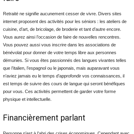
Retraité ne signifie aucunement cesser de vivre. Divers sites
internet proposent des activités pour les séniors : les ateliers de
cuisine, d’art, de bricolage, de broderie et tant d’autre encore.
Vous aurez ainsi l’occasion de faire de nouvelles rencontres.
Vous pouvez aussi vous inscrire dans les associations de
bénévolat pour donner de votre temps libre aux personnes
démunies. Si vous êtes passionnés des langues vivantes telles
que l’italien, l’espagnol ou le japonais, mais auparavant vous
n’aviez jamais eu le temps d’approfondir vos connaissances, il
est temps de suivre des cours de langue qui seront bénéfiques
pour vous. Ces activités permettent de garder votre forme
physique et intellectuelle.
Financièrement parlant
Personne n’est à l’abri des crises économiques. Cependant avec