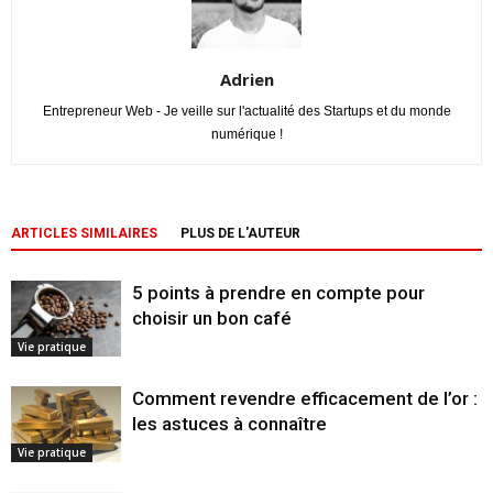
Adrien
Entrepreneur Web - Je veille sur l'actualité des Startups et du monde
numérique !
ARTICLES SIMILAIRES
PLUS DE L'AUTEUR
5 points à prendre en compte pour
choisir un bon café
Vie pratique
Comment revendre efficacement de l’or :
les astuces à connaître
Vie pratique