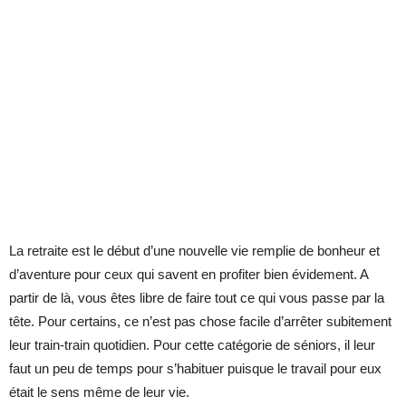
La retraite est le début d’une nouvelle vie remplie de bonheur et
d’aventure pour ceux qui savent en profiter bien évidement. A
partir de là, vous êtes libre de faire tout ce qui vous passe par la
tête. Pour certains, ce n’est pas chose facile d’arrêter subitement
leur train-train quotidien. Pour cette catégorie de séniors, il leur
faut un peu de temps pour s’habituer puisque le travail pour eux
était le sens même de leur vie.