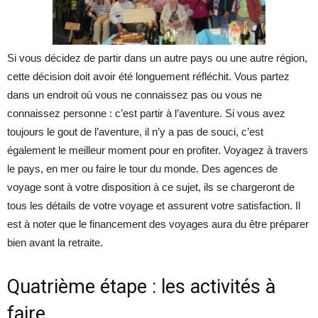
Si vous décidez de partir dans un autre pays ou une autre région,
cette décision doit avoir été longuement réfléchit. Vous partez
dans un endroit où vous ne connaissez pas ou vous ne
connaissez personne : c’est partir à l’aventure. Si vous avez
toujours le gout de l’aventure, il n’y a pas de souci, c’est
également le meilleur moment pour en profiter. Voyagez à travers
le pays, en mer ou faire le tour du monde. Des agences de
voyage sont à votre disposition à ce sujet, ils se chargeront de
tous les détails de votre voyage et assurent votre satisfaction. Il
est à noter que le financement des voyages aura du être préparer
bien avant la retraite.
Quatrième étape : les activités à
faire