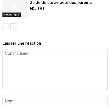
Guide de survie pour des parents
épuisés
Vie pratique
Laisser une réaction