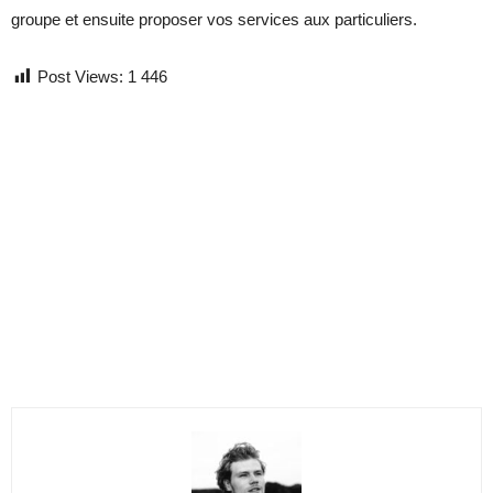
groupe et ensuite proposer vos services aux particuliers.
Post Views:
1 446