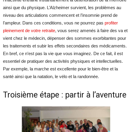
ainsi que du physique. L’Alzheimer survient, les problèmes au
niveau des articulations commencent et l’insomnie prend de
l’ampleur. Dans ces conditions, vous ne pourrez pas
profiter
pleinement de votre retraite
, vous serez amenés à faire des va et
vient chez le médecin, dépenser des sommes exorbitantes pour
les traitements et subir les effets secondaires des médicaments.
En bref, ce n’est pas la vie que vous imaginez. De ce fait, il est
essentiel de pratiquer des activités physiques et intellectuelles.
Par exemple, la marche est excellente pour le bien-être et la
santé ainsi que la natation, le vélo et la randonnée.
Troisième étape : partir à l’aventure