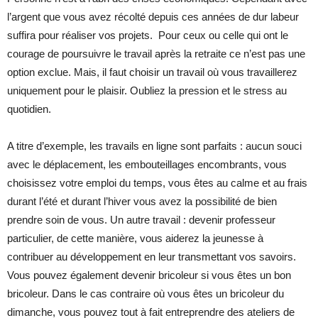
l’argent que vous avez récolté depuis ces années de dur labeur
suffira pour réaliser vos projets. Pour ceux ou celle qui ont le
courage de poursuivre le travail après la retraite ce n’est pas une
option exclue. Mais, il faut choisir un travail où vous travaillerez
uniquement pour le plaisir. Oubliez la pression et le stress au
quotidien.
A titre d’exemple, les travails en ligne sont parfaits : aucun souci
avec le déplacement, les embouteillages encombrants, vous
choisissez votre emploi du temps, vous êtes au calme et au frais
durant l’été et durant l’hiver vous avez la possibilité de bien
prendre soin de vous. Un autre travail : devenir professeur
particulier, de cette manière, vous aiderez la jeunesse à
contribuer au développement en leur transmettant vos savoirs.
Vous pouvez également devenir bricoleur si vous êtes un bon
bricoleur. Dans le cas contraire où vous êtes un bricoleur du
dimanche, vous pouvez tout à fait entreprendre des ateliers de