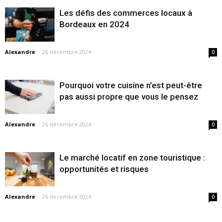
Les défis des commerces locaux à
Bordeaux en 2024
Alexandre
-
26 décembre 2024
0
Pourquoi votre cuisine n’est peut-être
pas aussi propre que vous le pensez
Alexandre
-
26 décembre 2024
0
Le marché locatif en zone touristique :
opportunités et risques
Alexandre
-
26 décembre 2024
0