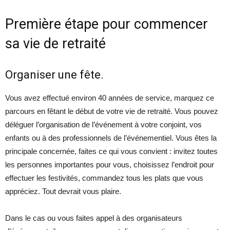
Première étape pour commencer
sa vie de retraité
Organiser une fête.
Vous avez effectué environ 40 années de service, marquez ce
parcours en fêtant le début de votre vie de retraité. Vous pouvez
déléguer l’organisation de l’événement à votre conjoint, vos
enfants ou à des professionnels de l’événementiel. Vous êtes la
principale concernée, faites ce qui vous convient : invitez toutes
les personnes importantes pour vous, choisissez l’endroit pour
effectuer les festivités, commandez tous les plats que vous
appréciez. Tout devrait vous plaire.
Dans le cas ou vous faites appel à des organisateurs