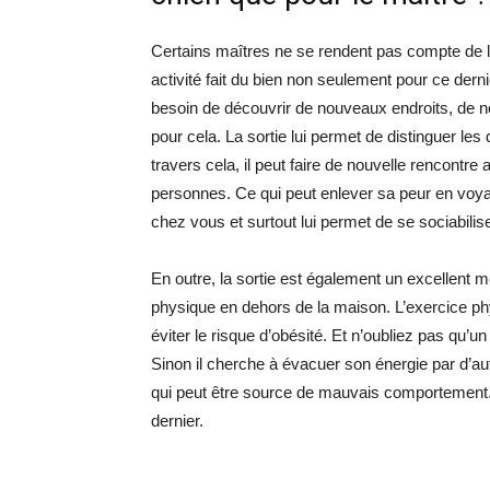
Certains maîtres ne se rendent pas compte de l’
activité fait du bien non seulement pour ce der
besoin de découvrir de nouveaux endroits, de 
pour cela. La sortie lui permet de distinguer les
travers cela, il peut faire de nouvelle rencontr
personnes. Ce qui peut enlever sa peur en voya
chez vous et surtout lui permet de se sociabilise
En outre, la sortie est également un excellent 
physique en dehors de la maison. L’exercice ph
éviter le risque d’obésité. Et n’oubliez pas qu’
Sinon il cherche à évacuer son énergie par d’
qui peut être source de mauvais comportement
dernier.