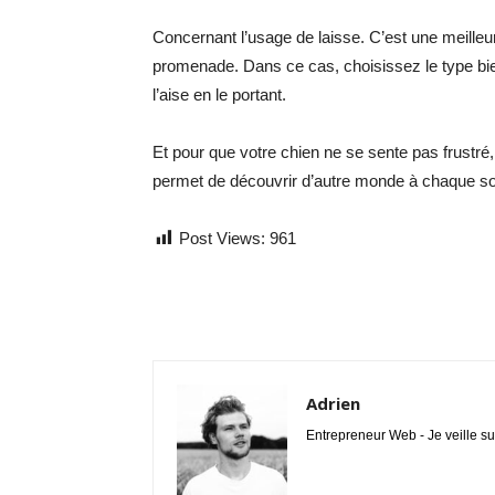
Concernant l’usage de laisse. C’est une meilleur
promenade. Dans ce cas, choisissez le type bien
l’aise en le portant.
Et pour que votre chien ne se sente pas frustré
permet de découvrir d’autre monde à chaque sor
Post Views:
961
Adrien
Entrepreneur Web - Je veille su