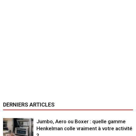
DERNIERS ARTICLES
Jumbo, Aero ou Boxer : quelle gamme
Henkelman colle vraiment à votre activité
?