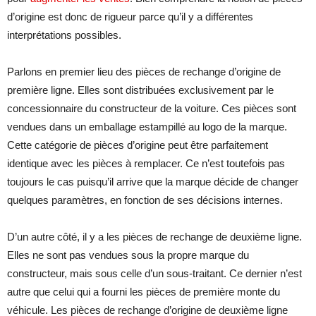
d’origine est donc de rigueur parce qu’il y a différentes
interprétations possibles.
Parlons en premier lieu des pièces de rechange d’origine de
première ligne. Elles sont distribuées exclusivement par le
concessionnaire du constructeur de la voiture. Ces pièces sont
vendues dans un emballage estampillé au logo de la marque.
Cette catégorie de pièces d’origine peut être parfaitement
identique avec les pièces à remplacer. Ce n’est toutefois pas
toujours le cas puisqu’il arrive que la marque décide de changer
quelques paramètres, en fonction de ses décisions internes.
D’un autre côté, il y a les pièces de rechange de deuxième ligne.
Elles ne sont pas vendues sous la propre marque du
constructeur, mais sous celle d’un sous-traitant. Ce dernier n’est
autre que celui qui a fourni les pièces de première monte du
véhicule. Les pièces de rechange d’origine de deuxième ligne