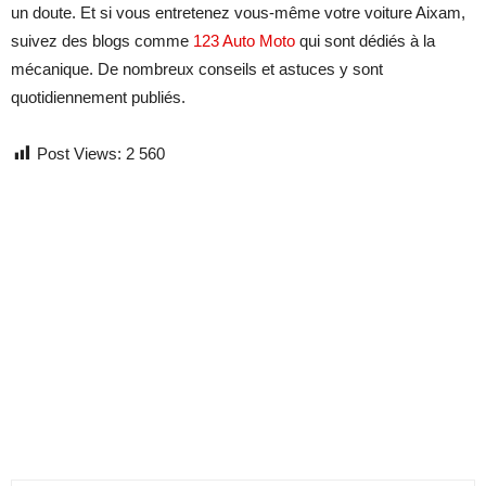
un doute. Et si vous entretenez vous-même votre voiture Aixam,
suivez des blogs comme
123 Auto Moto
qui sont dédiés à la
mécanique. De nombreux conseils et astuces y sont
quotidiennement publiés.
Post Views:
2 560