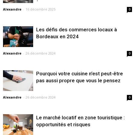
Alexandre
-
16 décembre 2025
0
Les défis des commerces locaux à
Bordeaux en 2024
Alexandre
-
26 décembre 2024
0
Pourquoi votre cuisine n’est peut-être
pas aussi propre que vous le pensez
Alexandre
-
26 décembre 2024
0
Le marché locatif en zone touristique :
opportunités et risques