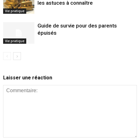
les astuces à connaître
Vie pratique
Guide de survie pour des parents
épuisés
Vie pratique
Laisser une réaction