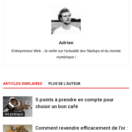
Adrien
Entrepreneur Web - Je veille sur l'actualité des Startups et du monde
numérique !
ARTICLES SIMILAIRES
PLUS DE L'AUTEUR
5 points à prendre en compte pour
choisir un bon café
Vie pratique
Comment revendre efficacement de l’or :