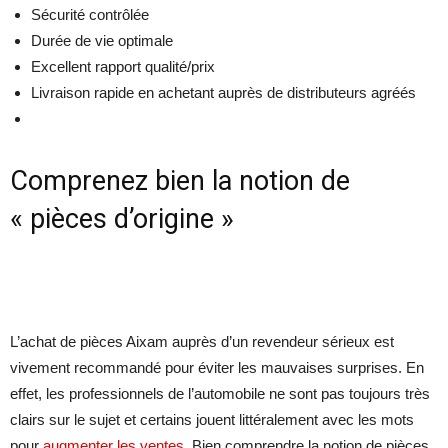
Sécurité contrôlée
Durée de vie optimale
Excellent rapport qualité/prix
Livraison rapide en achetant auprès de distributeurs agréés
Comprenez bien la notion de
« pièces d’origine »
L’achat de pièces Aixam auprès d’un revendeur sérieux est
vivement recommandé pour éviter les mauvaises surprises. En
effet, les professionnels de l’automobile ne sont pas toujours très
clairs sur le sujet et certains jouent littéralement avec les mots
pour
augmenter les ventes
. Bien comprendre la notion de pièces