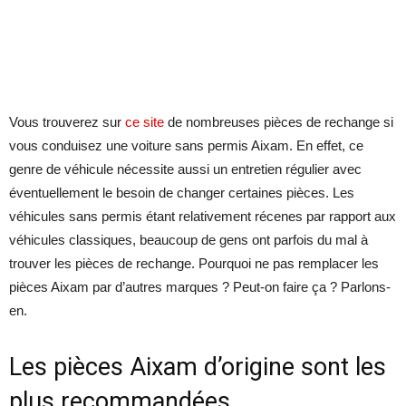
Vous trouverez sur
ce site
de nombreuses pièces de rechange si
vous conduisez une voiture sans permis Aixam. En effet, ce
genre de véhicule nécessite aussi un entretien régulier avec
éventuellement le besoin de changer certaines pièces. Les
véhicules sans permis étant relativement récenes par rapport aux
véhicules classiques, beaucoup de gens ont parfois du mal à
trouver les pièces de rechange. Pourquoi ne pas remplacer les
pièces Aixam par d’autres marques ? Peut-on faire ça ? Parlons-
en.
Les pièces Aixam d’origine sont les
plus recommandées