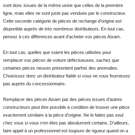
sont donc issues de la même usine que celles de la première
ligne, mais elles ne sont juste pas vendues par le constructeur.
Cette seconde catégorie de pièces de rechange d’origine est
disponible auprès de très nombreux distributeurs. En tout cas,
pensez à ces différences avant d’acheter vos pièces Aixam.
En tout cas, quelles que soient les pièces utilisées pour
remplacer vos pièces de voiture défectueuses, sachez que
certaines pièces neuves présentent parfois des anomalies.
Choisissez donc un distributeur fiable si vous ne vous fournissez
pas auprès du concessionnaire.
Remplacer des pièces Aixam par des pièces issues d’autres
constructeurs peut être possible à condition de trouver une pièce
exactement similaire à la pièce d’origine. Ne le faites pas seul
chez vous si vous n’en êtes pas absolument certains. D’ailleurs,
faire appel à un professionnel est toujours de rigueur quand on a