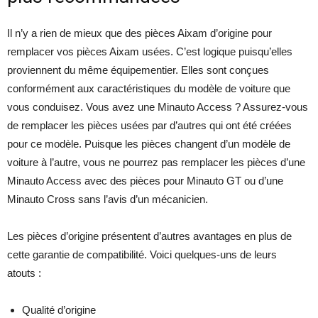
Il n’y a rien de mieux que des pièces Aixam d’origine pour
remplacer vos pièces Aixam usées. C’est logique puisqu’elles
proviennent du même équipementier. Elles sont conçues
conformément aux caractéristiques du modèle de voiture que
vous conduisez. Vous avez une Minauto Access ? Assurez-vous
de remplacer les pièces usées par d’autres qui ont été créées
pour ce modèle. Puisque les pièces changent d’un modèle de
voiture à l’autre, vous ne pourrez pas remplacer les pièces d’une
Minauto Access avec des pièces pour Minauto GT ou d’une
Minauto Cross sans l’avis d’un mécanicien.
Les pièces d’origine présentent d’autres avantages en plus de
cette garantie de compatibilité. Voici quelques-uns de leurs
atouts :
Qualité d’origine