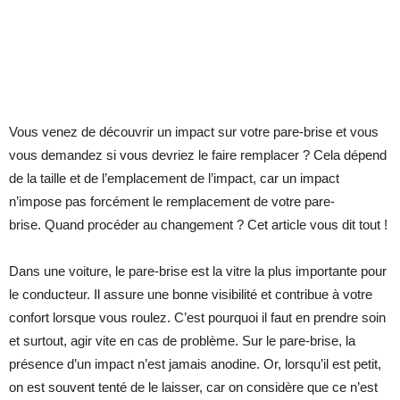
Vous venez de découvrir un impact sur votre pare-brise et vous
vous demandez si vous devriez le faire remplacer ? Cela dépend
de la taille et de l’emplacement de l’impact, car un impact
n’impose pas forcément le remplacement de votre pare-
brise. Quand procéder au changement ? Cet article vous dit tout !
Dans une voiture, le pare-brise est la vitre la plus importante pour
le conducteur. Il assure une bonne visibilité et contribue à votre
confort lorsque vous roulez. C’est pourquoi il faut en prendre soin
et surtout, agir vite en cas de problème. Sur le pare-brise, la
présence d’un impact n’est jamais anodine. Or, lorsqu’il est petit,
on est souvent tenté de le laisser, car on considère que ce n’est