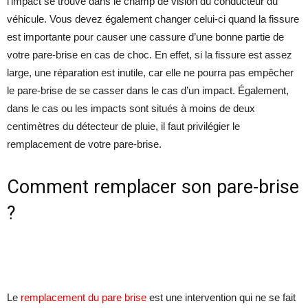
l’impact se trouve dans le champ de vision du conducteur du
véhicule. Vous devez également changer celui-ci quand la fissure
est importante pour causer une cassure d’une bonne partie de
votre pare-brise en cas de choc. En effet, si la fissure est assez
large, une réparation est inutile, car elle ne pourra pas empêcher
le pare-brise de se casser dans le cas d’un impact. Également,
dans le cas ou les impacts sont situés à moins de deux
centimètres du détecteur de pluie, il faut privilégier le
remplacement de votre pare-brise.
Comment remplacer son pare-brise
?
Le
remplacement du pare brise
est une intervention qui ne se fait