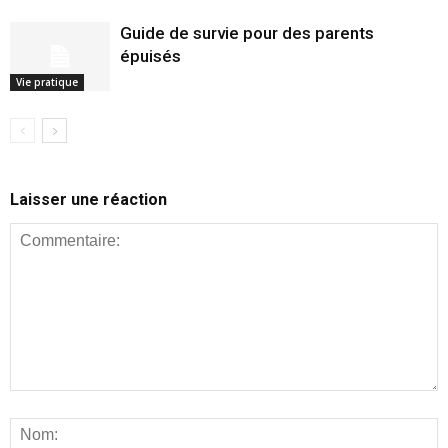
Guide de survie pour des parents
épuisés
Vie pratique
Laisser une réaction