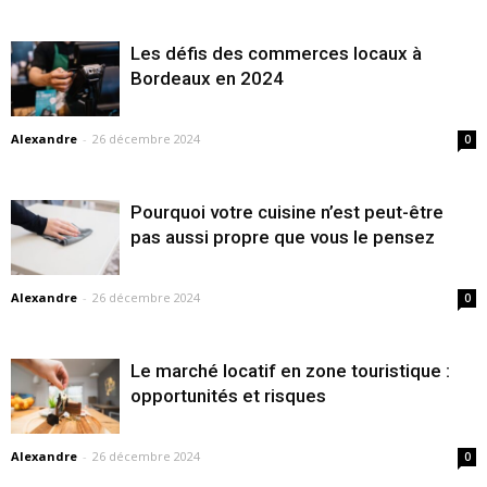
Les défis des commerces locaux à
Bordeaux en 2024
Alexandre
-
26 décembre 2024
0
Pourquoi votre cuisine n’est peut-être
pas aussi propre que vous le pensez
Alexandre
-
26 décembre 2024
0
Le marché locatif en zone touristique :
opportunités et risques
Alexandre
-
26 décembre 2024
0