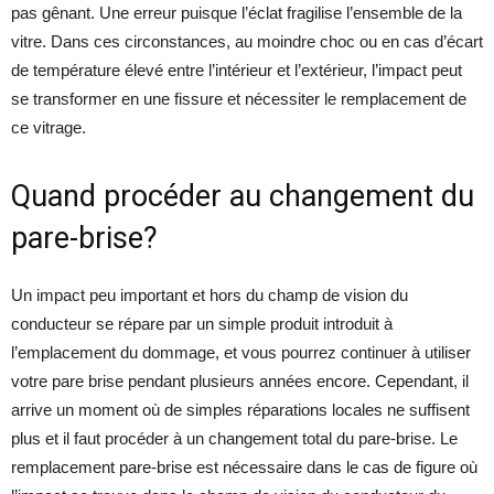
pas gênant. Une erreur puisque l’éclat fragilise l’ensemble de la
vitre. Dans ces circonstances, au moindre choc ou en cas d’écart
de température élevé entre l’intérieur et l’extérieur, l’impact peut
se transformer en une fissure et nécessiter le remplacement de
ce vitrage.
Quand procéder au changement du
pare-brise?
Un impact peu important et hors du champ de vision du
conducteur se répare par un simple produit introduit à
l’emplacement du dommage, et vous pourrez continuer à utiliser
votre pare brise pendant plusieurs années encore. Cependant, il
arrive un moment où de simples réparations locales ne suffisent
plus et il faut procéder à un changement total du pare-brise. Le
remplacement pare-brise est nécessaire dans le cas de figure où