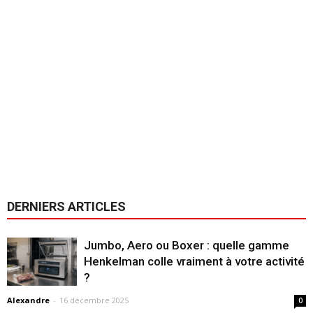
DERNIERS ARTICLES
Jumbo, Aero ou Boxer : quelle gamme
Henkelman colle vraiment à votre activité
?
Alexandre
-
16 décembre 2025
0