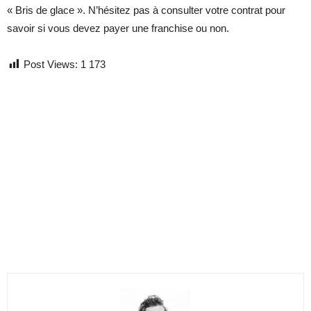
« Bris de glace ». N’hésitez pas à consulter votre contrat pour
savoir si vous devez payer une franchise ou non.
Post Views:
1 173