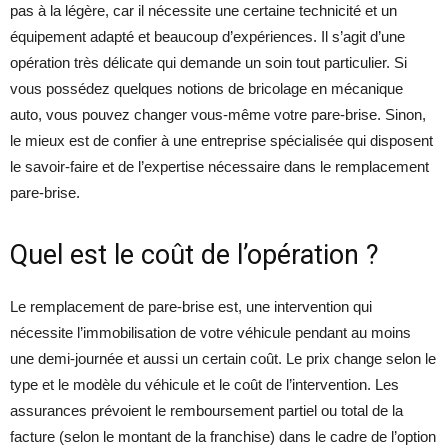
pas à la légère, car il nécessite une certaine technicité et un
équipement adapté et beaucoup d’expériences. Il s’agit d’une
opération très délicate qui demande un soin tout particulier. Si
vous possédez quelques notions de bricolage en mécanique
auto, vous pouvez changer vous-même votre pare-brise. Sinon,
le mieux est de confier à une entreprise spécialisée qui disposent
le savoir-faire et de l’expertise nécessaire dans le remplacement
pare-brise.
Quel est le coût de l’opération ?
Le remplacement de pare-brise est, une intervention qui
nécessite l’immobilisation de votre véhicule pendant au moins
une demi-journée et aussi un certain coût. Le prix change selon le
type et le modèle du véhicule et le coût de l’intervention. Les
assurances prévoient le remboursement partiel ou total de la
facture (selon le montant de la franchise) dans le cadre de l’option