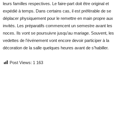
leurs familles respectives. Le faire-part doit être original et
expédié à temps. Dans certains cas, il est préférable de se
déplacer physiquement pour le remettre en main propre aux
invités. Les préparatifs commencent un semestre avant les
noces. Ils vont se poursuivre jusqu’au mariage. Souvent, les
vedettes de l’événement vont encore devoir participer à la
décoration de la salle quelques heures avant de s’habiller.
Post Views:
1 163