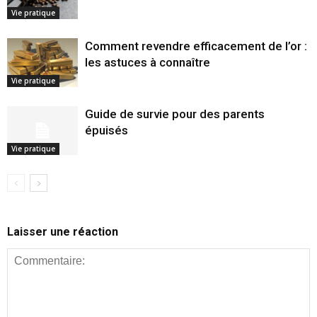
Vie pratique
Comment revendre efficacement de l’or :
les astuces à connaître
Vie pratique
Guide de survie pour des parents
épuisés
Vie pratique
Laisser une réaction