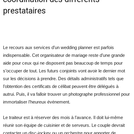
prestataires
Le recours aux services d’un wedding planner est parfois
indispensable. Cet organisateur de mariage reste d’une grande
aide pour ceux qui ne disposent pas beaucoup de temps pour
s’occuper de tout. Les futurs conjoints vont avoir le dernier mot
sur les décisions à prendre. Des détails administratifs tels que
l’obtention des certificats de célibat peuvent être délégués à
autrui. Puis, il va falloir trouver un photographe professionnel pour
immortaliser l’heureux événement.
Le traiteur est à réserver des mois à l’avance. Il doit lui-même
réunir son équipe de cuisinier et de serveurs. Le couple devrait
contacter un disc-jockey ou un orchestre pour apporter de