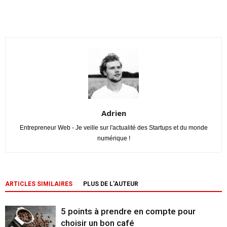
Adrien
Entrepreneur Web - Je veille sur l'actualité des Startups et du monde
numérique !
ARTICLES SIMILAIRES
PLUS DE L'AUTEUR
5 points à prendre en compte pour
choisir un bon café