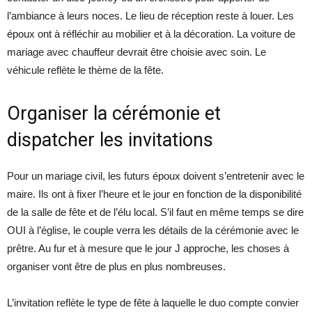
l’ambiance à leurs noces. Le lieu de réception reste à louer. Les
époux ont à réfléchir au mobilier et à la décoration. La voiture de
mariage avec chauffeur devrait être choisie avec soin. Le
véhicule reflète le thème de la fête.
Organiser la cérémonie et
dispatcher les invitations
Pour un mariage civil, les futurs époux doivent s’entretenir avec le
maire. Ils ont à fixer l’heure et le jour en fonction de la disponibilité
de la salle de fête et de l’élu local. S’il faut en même temps se dire
OUI à l’église, le couple verra les détails de la cérémonie avec le
prêtre. Au fur et à mesure que le jour J approche, les choses à
organiser vont être de plus en plus nombreuses.
L’invitation reflète le type de fête à laquelle le duo compte convier