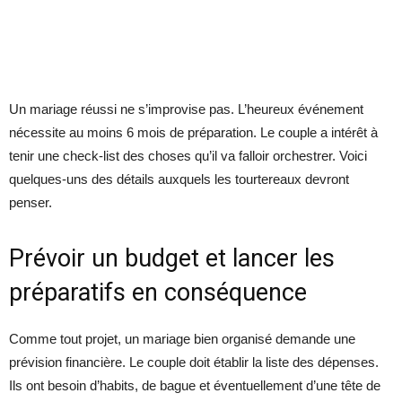
Un mariage réussi ne s’improvise pas. L’heureux événement
nécessite au moins 6 mois de préparation. Le couple a intérêt à
tenir une check-list des choses qu’il va falloir orchestrer. Voici
quelques-uns des détails auxquels les tourtereaux devront
penser.
Prévoir un budget et lancer les
préparatifs en conséquence
Comme tout projet, un mariage bien organisé demande une
prévision financière. Le couple doit établir la liste des dépenses.
Ils ont besoin d’habits, de bague et éventuellement d’une tête de