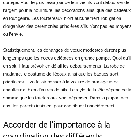
cortège. Pour le plus beau jour de leur vie, ils vont débourser de
l’argent pour la nourriture, les décorations ainsi que des cadeaux
en tout genre. Les tourtereaux n’ont aucunement l’obligation
d’organiser des cérémonies princières s’ils n’ont pas les moyens
ou l’envie.
Statistiquement, les échanges de vœux modestes durent plus
longtemps que les noces célébrées en grande pompe. Quoi qu’il
en soit, il faut prévoir en détail les déboursements. La robe de
madame, le costume de l’époux ainsi que les bagues sont
prioritaires. Il va falloir penser à la voiture de mariage avec
chauffeur et bien d’autres détails. Le style de la fête dépend de la
somme que les tourtereaux vont dépenser. Dans la plupart des
cas, les parents insistent pour contribuer financièrement.
Accorder de l’importance à la
coordination des différents