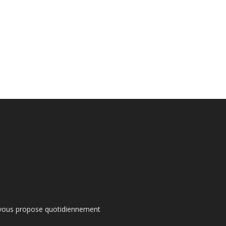
s vous propose quotidiennement