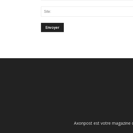
Axonpost est votre magazine d