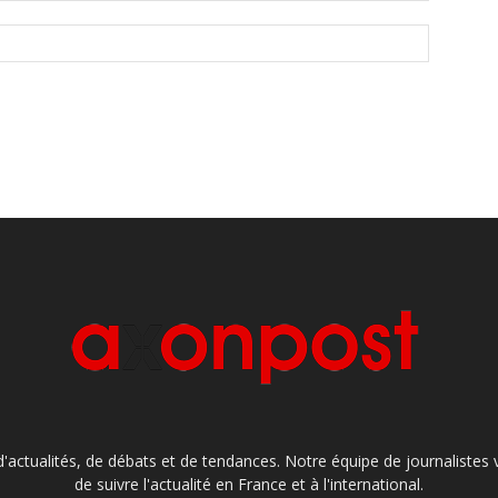
'actualités, de débats et de tendances. Notre équipe de journaliste
de suivre l'actualité en France et à l'international.