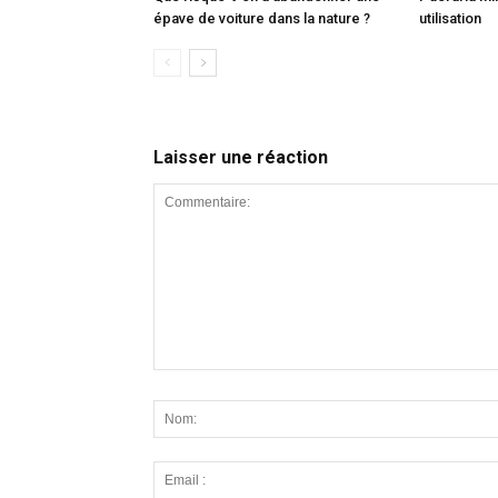
épave de voiture dans la nature ?
utilisation
Laisser une réaction