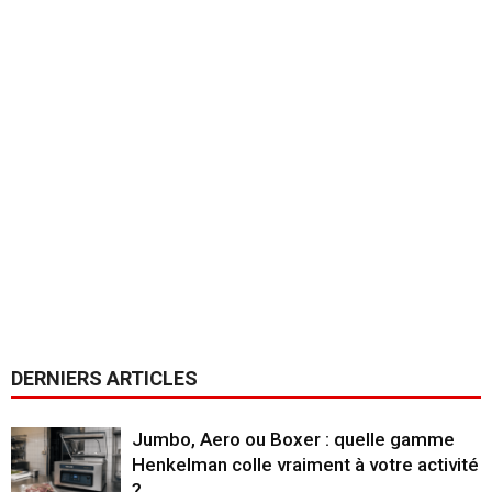
DERNIERS ARTICLES
Jumbo, Aero ou Boxer : quelle gamme
Henkelman colle vraiment à votre activité
?