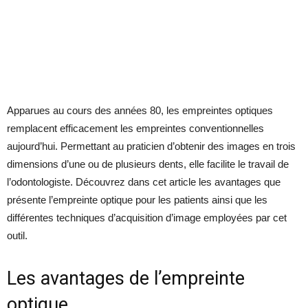
Apparues au cours des années 80, les empreintes optiques
remplacent efficacement les empreintes conventionnelles
aujourd’hui. Permettant au praticien d’obtenir des images en trois
dimensions d’une ou de plusieurs dents, elle facilite le travail de
l’odontologiste. Découvrez dans cet article les avantages que
présente l’empreinte optique pour les patients ainsi que les
différentes techniques d’acquisition d’image employées par cet
outil.
Les avantages de l’empreinte
optique