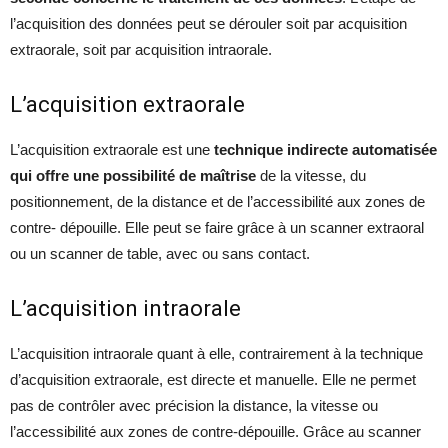
l’acquisition des données peut se dérouler soit par acquisition
extraorale, soit par acquisition intraorale.
L’acquisition extraorale
L’acquisition extraorale est une
technique indirecte automatisée
qui offre une possibilité de maîtrise
de la vitesse, du
positionnement, de la distance et de l’accessibilité aux zones de
contre- dépouille. Elle peut se faire grâce à un scanner extraoral
ou un scanner de table, avec ou sans contact.
L’acquisition intraorale
L’acquisition intraorale quant à elle, contrairement à la technique
d’acquisition extraorale, est directe et manuelle. Elle ne permet
pas de contrôler avec précision la distance, la vitesse ou
l’accessibilité aux zones de contre-dépouille. Grâce au scanner