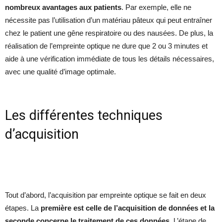
nombreux avantages aux patients
. Par exemple, elle ne
nécessite pas l’utilisation d’un matériau pâteux qui peut entraîner
chez le patient une gêne respiratoire ou des nausées. De plus, la
réalisation de l’empreinte optique ne dure que 2 ou 3 minutes et
aide à une vérification immédiate de tous les détails nécessaires,
avec une qualité d’image optimale.
Les différentes techniques
d’acquisition
Tout d’abord, l’acquisition par empreinte optique se fait en deux
étapes. La
première est celle de l’acquisition de données et la
seconde concerne le traitement de ces données
. L’étape de