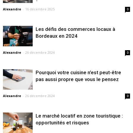
Alexandre
-
16 décembre 2025
0
Les défis des commerces locaux à
Bordeaux en 2024
Alexandre
-
26 décembre 2024
0
Pourquoi votre cuisine n’est peut-être
pas aussi propre que vous le pensez
Alexandre
-
26 décembre 2024
0
Le marché locatif en zone touristique :
opportunités et risques