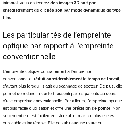
intraoral, vous obtiendrez
des images 3D soit par
enregistrement de clichés soit par mode dynamique de type
film
.
Les particularités de l’empreinte
optique par rapport à l’empreinte
conventionnelle
L’empreinte optique, contrairement à l’empreinte
conventionnelle,
réduit considérablement le temps de travail
,
d’autant plus lorsqu’il s’agit du scannage de secteur. De plus, elle
permet de réduire l’inconfort ressenti par les patients au cours
d’une empreinte conventionnelle. Par ailleurs, l’empreinte optique
est plus facile d’utilisation et offre une
précision de pointe
. Non
seulement elle est facilement stockable, mais en plus elle est
duplicable et inaltérable. Elle ne subit aucune usure ou