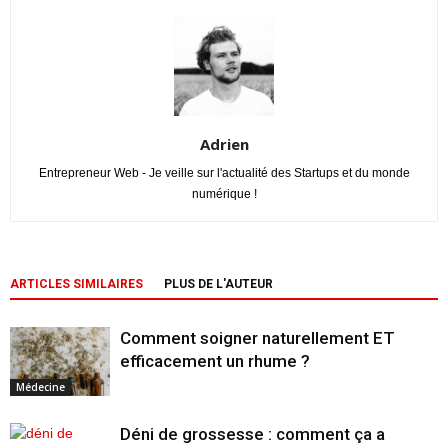
Adrien
Entrepreneur Web - Je veille sur l'actualité des Startups et du monde
numérique !
ARTICLES SIMILAIRES
PLUS DE L'AUTEUR
Comment soigner naturellement ET
efficacement un rhume ?
Médecine
Déni de grossesse : comment ça a