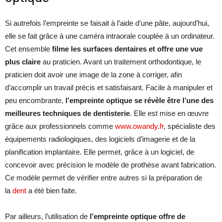
Si autrefois l’empreinte se faisait à l’aide d’une pâte, aujourd’hui,
elle se fait grâce à une caméra intraorale couplée à un ordinateur.
Cet ensemble
filme les surfaces dentaires et offre une vue
plus claire
au praticien. Avant un traitement orthodontique, le
praticien doit avoir une image de la zone à corriger, afin
d’accomplir un travail précis et satisfaisant. Facile à manipuler et
peu encombrante,
l’empreinte optique se révèle être l’une des
meilleures techniques de dentisterie
. Elle est mise en œuvre
grâce aux professionnels comme
www.owandy.fr
, spécialiste des
équipements radiologiques, des logiciels d’imagerie et de la
planification implantaire. Elle permet, grâce à un logiciel, de
concevoir avec précision le modèle de prothèse avant fabrication.
Ce modèle permet de vérifier entre autres si la préparation de
la
dent
a été bien faite.
Par ailleurs, l’utilisation de
l’empreinte optique offre de