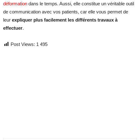
déformation
dans le temps. Aussi, elle constitue un véritable outil
de communication avec vos patients, car elle vous permet de
leur
expliquer plus facilement les différents travaux à
effectuer
.
Post Views:
1 495