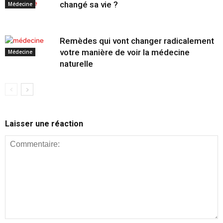
changé sa vie ?
Médecine
Remèdes qui vont changer radicalement
votre manière de voir la médecine
Médecine
naturelle
Laisser une réaction