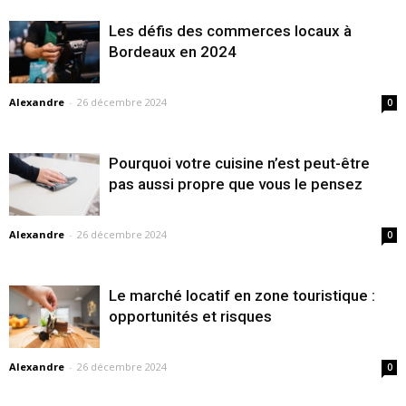
Les défis des commerces locaux à
Bordeaux en 2024
Alexandre
-
26 décembre 2024
0
Pourquoi votre cuisine n’est peut-être
pas aussi propre que vous le pensez
Alexandre
-
26 décembre 2024
0
Le marché locatif en zone touristique :
opportunités et risques
Alexandre
-
26 décembre 2024
0