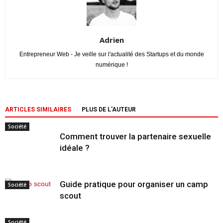
Adrien
Entrepreneur Web - Je veille sur l'actualité des Startups et du monde
numérique !
ARTICLES SIMILAIRES
PLUS DE L'AUTEUR
Société
Comment trouver la partenaire sexuelle
idéale ?
Guide pratique pour organiser un camp
Société
scout
Société