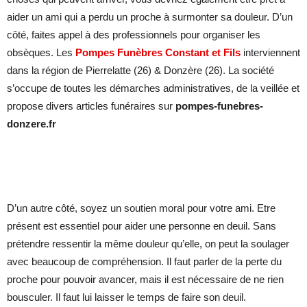
aider un ami qui a perdu un proche à surmonter sa douleur. D’un
côté, faites appel à des professionnels pour organiser les
obsèques. Les
Pompes Funèbres Constant et Fils
interviennent
dans la région de Pierrelatte (26) & Donzère (26). La société
s’occupe de toutes les démarches administratives, de la veillée et
propose divers articles funéraires sur
pompes-funebres-
donzere.fr
D’un autre côté, soyez un soutien moral pour votre ami. Etre
présent est essentiel pour aider une personne en deuil. Sans
prétendre ressentir la même douleur qu’elle, on peut la soulager
avec beaucoup de compréhension. Il faut parler de la perte du
proche pour pouvoir avancer, mais il est nécessaire de ne rien
bousculer. Il faut lui laisser le temps de faire son deuil.