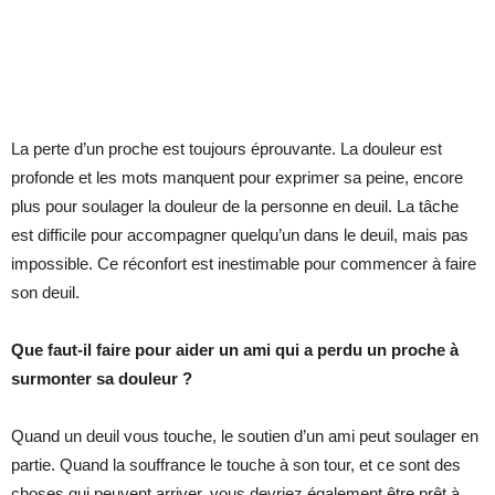
La perte d’un proche est toujours éprouvante. La douleur est
profonde et les mots manquent pour exprimer sa peine, encore
plus pour soulager la douleur de la personne en deuil. La tâche
est difficile pour accompagner quelqu’un dans le deuil, mais pas
impossible. Ce réconfort est inestimable pour commencer à faire
son deuil.
Que faut-il faire pour aider un ami qui a perdu un proche à
surmonter sa douleur ?
Quand un deuil vous touche, le soutien d’un ami peut soulager en
partie. Quand la souffrance le touche à son tour, et ce sont des
choses qui peuvent arriver, vous devriez également être prêt à