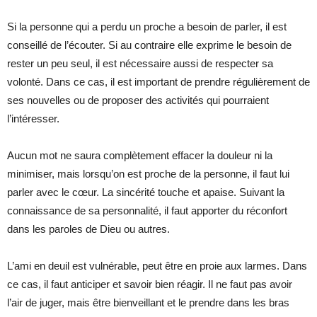
Si la personne qui a perdu un proche a besoin de parler, il est
conseillé de l’écouter. Si au contraire elle exprime le besoin de
rester un peu seul, il est nécessaire aussi de respecter sa
volonté. Dans ce cas, il est important de prendre régulièrement de
ses nouvelles ou de proposer des activités qui pourraient
l’intéresser.
Aucun mot ne saura complètement effacer la douleur ni la
minimiser, mais lorsqu’on est proche de la personne, il faut lui
parler avec le cœur. La sincérité touche et apaise. Suivant la
connaissance de sa personnalité, il faut apporter du réconfort
dans les paroles de Dieu ou autres.
L’ami en deuil est vulnérable, peut être en proie aux larmes. Dans
ce cas, il faut anticiper et savoir bien réagir. Il ne faut pas avoir
l’air de juger, mais être bienveillant et le prendre dans les bras