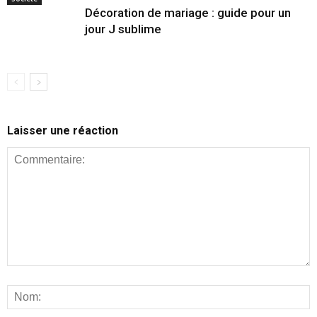
Décoration de mariage : guide pour un
jour J sublime
Laisser une réaction