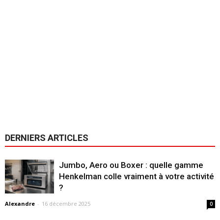
DERNIERS ARTICLES
Jumbo, Aero ou Boxer : quelle gamme
Henkelman colle vraiment à votre activité
?
Alexandre
-
16 décembre 2025
0