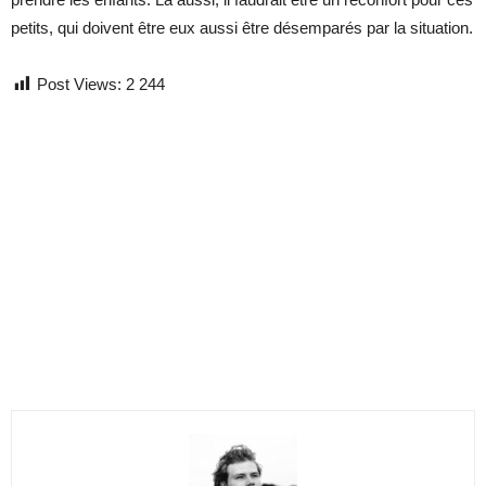
petits, qui doivent être eux aussi être désemparés par la situation.
Post Views:
2 244