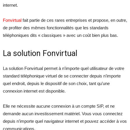
internet.
Fonvirtual
fait partie de ces rares entreprises et propose, en outre,
de profiter des mêmes fonctionnalités que les standards
téléphoniques dits « classiques » avec un coût bien plus bas.
La solution Fonvirtual
La solution Fonvirtual permet à n’importe quel utilisateur de votre
standard téléphonique virtuel de se connecter depuis n’importe
quel endroit, depuis le dispositif de son choix, tant qu’une
connexion internet est disponible.
Elle ne nécessite aucune connexion à un compte SIP, et ne
demande aucun investissement matériel. Vous vous connectez
depuis n’importe quel navigateur internet et pouvez accéder à vos
communications.