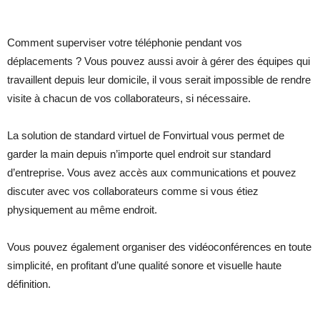
Comment superviser votre téléphonie pendant vos
déplacements ? Vous pouvez aussi avoir à gérer des équipes qui
travaillent depuis leur domicile, il vous serait impossible de rendre
visite à chacun de vos collaborateurs, si nécessaire.
La solution de standard virtuel de Fonvirtual vous permet de
garder la main depuis n’importe quel endroit sur standard
d’entreprise. Vous avez accès aux communications et pouvez
discuter avec vos collaborateurs comme si vous étiez
physiquement au même endroit.
Vous pouvez également organiser des vidéoconférences en toute
simplicité, en profitant d’une qualité sonore et visuelle haute
définition.