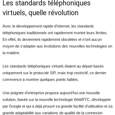
Les standards téléphoniques
virtuels, quelle révolution
Avec le développement rapide d’internet, les standards
téléphoniques traditionnels ont rapidement montré leurs limites.
En effet, ils deviennent rapidement obsolètes et n’ont aucun
moyen de s’adapter aux évolutions des nouvelles technologies en
la matière.
Les standards téléphoniques virtuels étaient au départ basés
uniquement sur le protocole SIP, mais trop restrictif, ce dernier
commence à montrer quelques points faibles.
Une poignée d’entreprise propose aujourd’hui une nouvelle
solution, basée sur la nouvelle technologie WebRTC, développée
par Google et qui a déjà prouvé sa grande facilité d’utilisation et sa
grande adaptabilité aux variations de qualité de la connexion