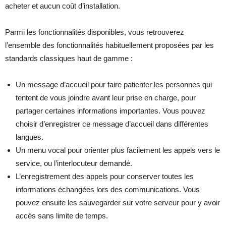
acheter et aucun coût d’installation.
Parmi les fonctionnalités disponibles, vous retrouverez
l’ensemble des fonctionnalités habituellement proposées par les
standards classiques haut de gamme :
Un message d’accueil pour faire patienter les personnes qui
tentent de vous joindre avant leur prise en charge, pour
partager certaines informations importantes. Vous pouvez
choisir d’enregistrer ce message d’accueil dans différentes
langues.
Un menu vocal pour orienter plus facilement les appels vers le
service, ou l’interlocuteur demandé.
L’enregistrement des appels pour conserver toutes les
informations échangées lors des communications. Vous
pouvez ensuite les sauvegarder sur votre serveur pour y avoir
accès sans limite de temps.