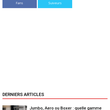
Fans
Suiveurs
DERNIERS ARTICLES
Jumbo, Aero ou Boxer : quelle gamme