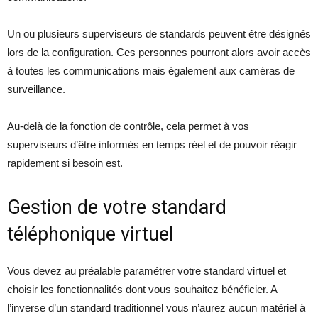
Un ou plusieurs superviseurs de standards peuvent être désignés
lors de la configuration. Ces personnes pourront alors avoir accès
à toutes les communications mais également aux caméras de
surveillance.
Au-delà de la fonction de contrôle, cela permet à vos
superviseurs d’être informés en temps réel et de pouvoir réagir
rapidement si besoin est.
Gestion de votre standard
téléphonique virtuel
Vous devez au préalable paramétrer votre standard virtuel et
choisir les fonctionnalités dont vous souhaitez bénéficier. A
l’inverse d’un standard traditionnel vous n’aurez aucun matériel à