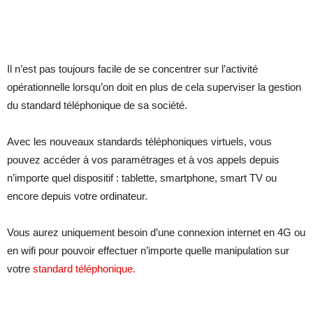
Il n’est pas toujours facile de se concentrer sur l’activité
opérationnelle lorsqu’on doit en plus de cela superviser la gestion
du standard téléphonique de sa société.
Avec les nouveaux standards téléphoniques virtuels, vous
pouvez accéder à vos paramétrages et à vos appels depuis
n’importe quel dispositif : tablette, smartphone, smart TV ou
encore depuis votre ordinateur.
Vous aurez uniquement besoin d’une connexion internet en 4G ou
en wifi pour pouvoir effectuer n’importe quelle manipulation sur
votre
standard téléphonique.