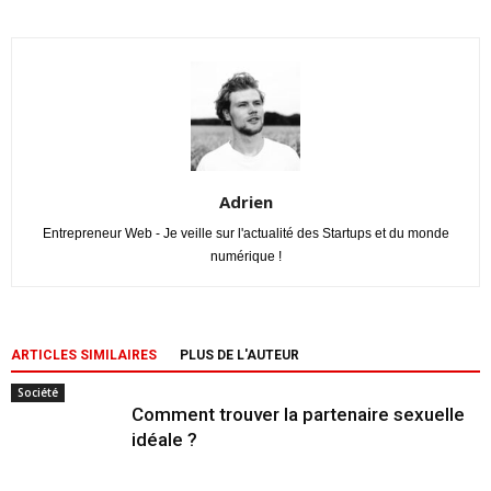
Adrien
Entrepreneur Web - Je veille sur l'actualité des Startups et du monde
numérique !
ARTICLES SIMILAIRES
PLUS DE L'AUTEUR
Société
Comment trouver la partenaire sexuelle
idéale ?