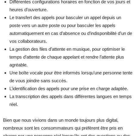
Différentes configurations horaires en fonction de vos jours et
heures d’ouverture.
Le transfert des appels pour basculer un appel depuis un
poste vers un autre poste ou pour basculer les appels
automatiquement en cas d’absence ou d’indisponibilité d’un de
vos collaborateurs.
La gestion des files d’attente en musique, pour optimiser le
temps d’attente de chaque appelant et rendre l’attente plus
agréable.
Une boîte vocale pour être informés lorsqu’une personne tente
de vous joindre sans succès.
L’identification des appels pour une prise en charge adaptée.
La transcription des appels dans différentes langues en temps
réel.
Bien que nous vivions dans un monde toujours plus digital,
nombreux sont les consommateurs qui préfèrent être pris en
charge par une personne réel lorsqu’ils ont des questions ou des