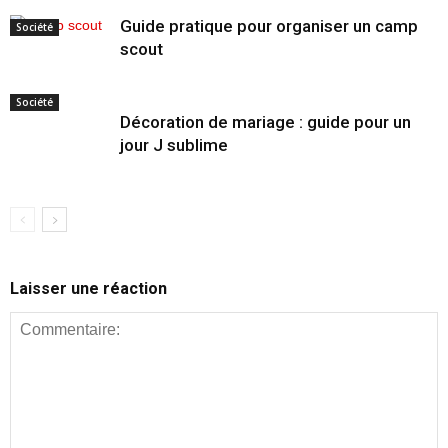
Guide pratique pour organiser un camp
Société
scout
Société
Décoration de mariage : guide pour un
jour J sublime
Laisser une réaction