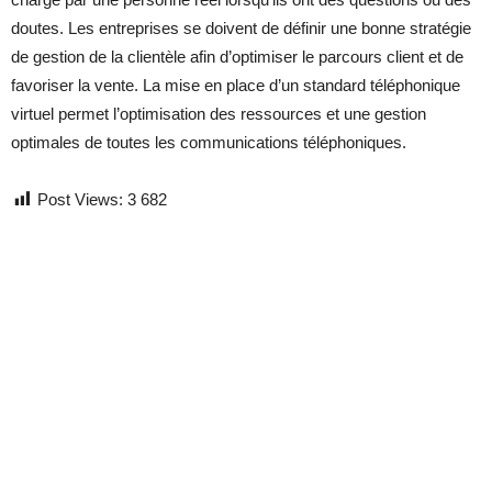
doutes. Les entreprises se doivent de définir une bonne stratégie
de gestion de la clientèle afin d’optimiser le parcours client et de
favoriser la vente. La mise en place d’un standard téléphonique
virtuel permet l’optimisation des ressources et une gestion
optimales de toutes les communications téléphoniques.
Post Views:
3 682