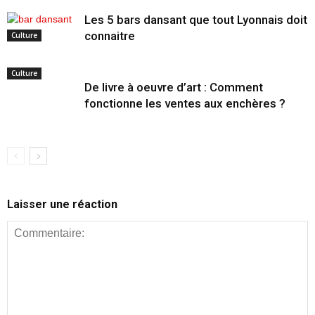
Les 5 bars dansant que tout Lyonnais doit
connaitre
Culture
Culture
De livre à oeuvre d’art : Comment
fonctionne les ventes aux enchères ?
Laisser une réaction