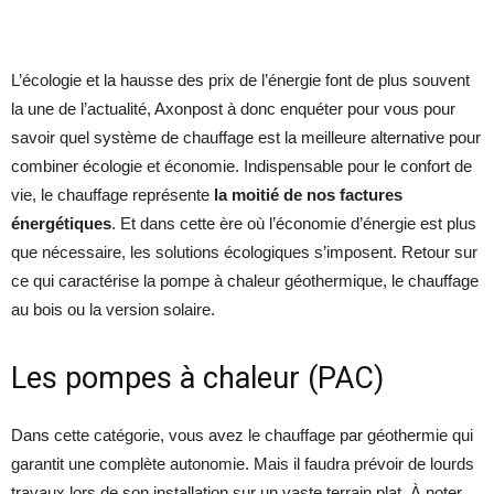
L’écologie et la hausse des prix de l’énergie font de plus souvent
la une de l’actualité, Axonpost à donc enquéter pour vous pour
savoir quel système de chauffage est la meilleure alternative pour
combiner écologie et économie. Indispensable pour le confort de
vie, le chauffage représente
la moitié de nos factures
énergétiques
. Et dans cette ère où l’économie d’énergie est plus
que nécessaire, les solutions écologiques s’imposent. Retour sur
ce qui caractérise la pompe à chaleur géothermique, le chauffage
au bois ou la version solaire.
Les pompes à chaleur (PAC)
Dans cette catégorie, vous avez le chauffage par géothermie qui
garantit une complète autonomie. Mais il faudra prévoir de lourds
travaux lors de son installation sur un vaste terrain plat. À noter