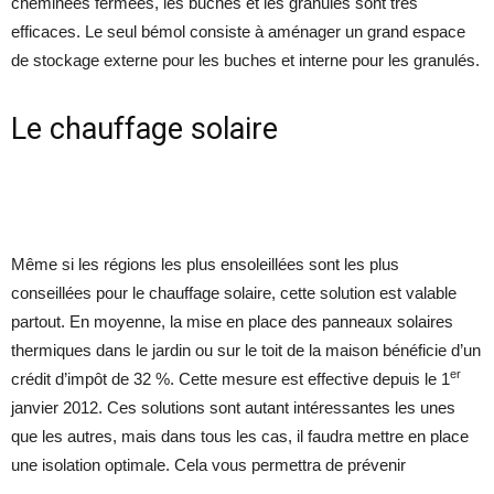
cheminées fermées, les buches et les granulés sont très
efficaces. Le seul bémol consiste à aménager un grand espace
de stockage externe pour les buches et interne pour les granulés.
Le chauffage solaire
Même si les régions les plus ensoleillées sont les plus
conseillées pour le chauffage solaire, cette solution est valable
partout. En moyenne, la mise en place des panneaux solaires
thermiques dans le jardin ou sur le toit de la maison bénéficie d’un
er
crédit d’impôt de 32 %. Cette mesure est effective depuis le 1
janvier 2012. Ces solutions sont autant intéressantes les unes
que les autres, mais dans tous les cas, il faudra mettre en place
une isolation optimale. Cela vous permettra de prévenir