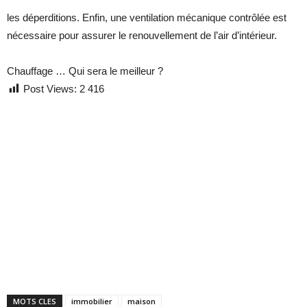
les déperditions. Enfin, une ventilation mécanique contrôlée est
nécessaire pour assurer le renouvellement de l’air d’intérieur.
Chauffage … Qui sera le meilleur ?
Post Views:
2 416
MOTS CLES
immobilier
maison