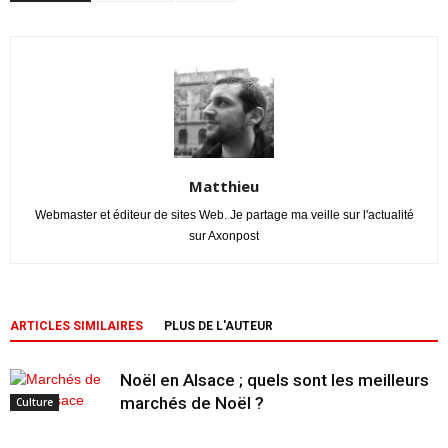
Matthieu
Webmaster et éditeur de sites Web. Je partage ma veille sur l'actualité
sur Axonpost
ARTICLES SIMILAIRES
PLUS DE L'AUTEUR
Noël en Alsace ; quels sont les meilleurs
marchés de Noël ?
Culture