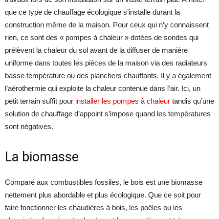
que ce type de chauffage écologique s’installe durant la
construction même de la maison. Pour ceux qui n’y connaissent
rien, ce sont des « pompes à chaleur » dotées de sondes qui
prélèvent la chaleur du sol avant de la diffuser de manière
uniforme dans toutes les pièces de la maison via des radiateurs
basse température ou des planchers chauffants. Il y a également
l’aérothermie qui exploite la chaleur contenue dans l’air. Ici, un
petit terrain suffit pour
installer les pompes à chaleur
tandis qu’une
solution de chauffage d’appoint s’impose quand les températures
sont négatives.
La biomasse
Comparé aux combustibles fossiles, le bois est une biomasse
nettement plus abordable et plus écologique. Que ce soit pour
faire fonctionner les chaudières à bois, les poêles ou les