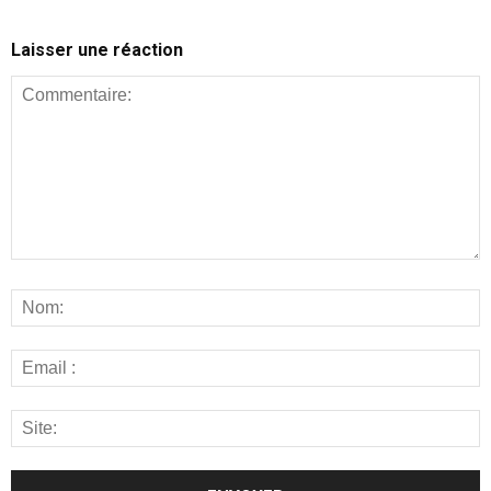
Laisser une réaction