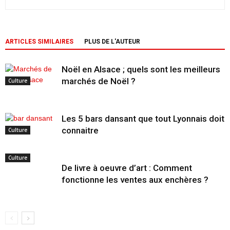
ARTICLES SIMILAIRES
PLUS DE L'AUTEUR
Noël en Alsace ; quels sont les meilleurs
marchés de Noël ?
Culture
Les 5 bars dansant que tout Lyonnais doit
connaitre
Culture
Culture
De livre à oeuvre d’art : Comment
fonctionne les ventes aux enchères ?