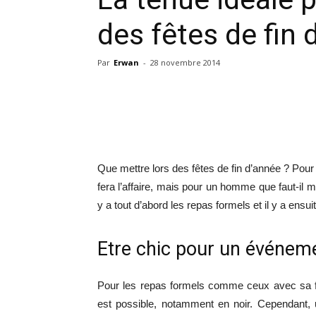
des fêtes de fin 
Par
Erwan
-
28 novembre 2014
Que mettre lors des fêtes de fin d’année ? Pour
fera l’affaire, mais pour un homme que faut-il me
y a tout d’abord les repas formels et il y a ensui
Etre chic pour un événeme
Pour les repas formels comme ceux avec sa fa
est possible, notamment en noir. Cependant, u