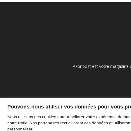
Axonpost est votre magazine d
Pouvons-nous utiliser vos données pour vous p
Nous utilisons des cookies pour améliorer votre expérience de navi
notre trafic. Nos partenaires recueilleront ces données et utilise
personnaliser.