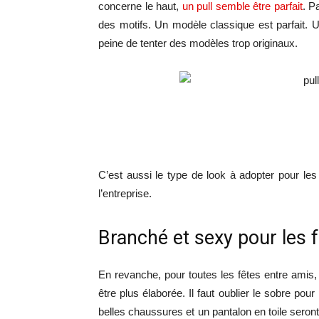
concerne le haut,
un pull semble être parfait
. P
des motifs. Un modèle classique est parfait. Un
peine de tenter des modèles trop originaux.
C’est aussi le type de look à adopter pour les
l’entreprise.
Branché et sexy pour les 
En revanche, pour toutes les fêtes entre amis,
être plus élaborée. Il faut oublier le sobre pou
belles chaussures et un pantalon en toile seront