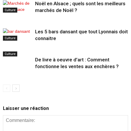
Noël en Alsace ; quels sont les meilleurs
marchés de Noël ?
Culture
Les 5 bars dansant que tout Lyonnais doit
connaitre
Culture
Culture
De livre à oeuvre d’art : Comment
fonctionne les ventes aux enchères ?
Laisser une réaction