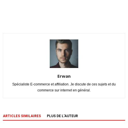
Erwan
Spécialiste E-commerce et affiliation. Je discute de ces sujets et du
commerce sur internet en général.
ARTICLES SIMILAIRES
PLUS DE L'AUTEUR