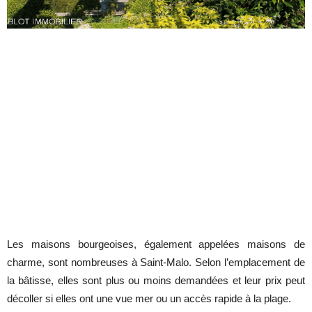
Les maisons bourgeoises, également appelées maisons de
charme, sont nombreuses à Saint-Malo. Selon l’emplacement de
la bâtisse, elles sont plus ou moins demandées et leur prix peut
décoller si elles ont une vue mer ou un accès rapide à la plage.