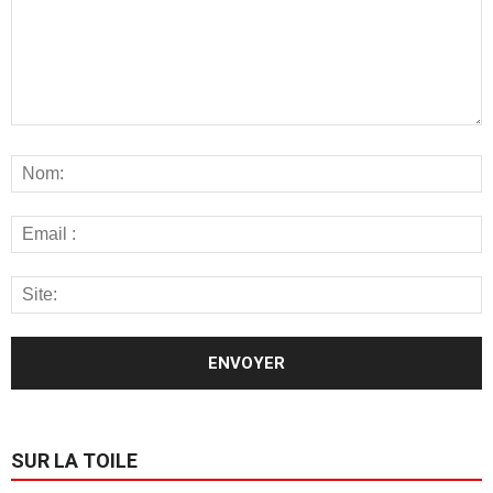
SUR LA TOILE