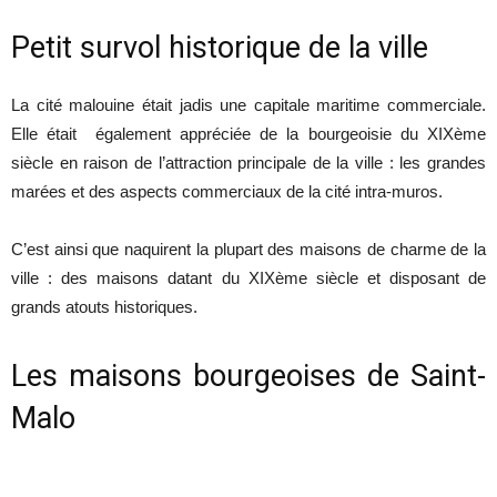
Petit survol historique de la ville
La cité malouine était jadis une capitale maritime commerciale.
Elle était également appréciée de la bourgeoisie du XIXème
siècle en raison de l’attraction principale de la ville : les grandes
marées et des aspects commerciaux de la cité intra-muros.
C’est ainsi que naquirent la plupart des maisons de charme de la
ville : des maisons datant du XIXème siècle et disposant de
grands atouts historiques.
Les maisons bourgeoises de Saint-
Malo