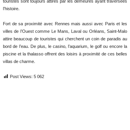
touristes sont toujours attirés par les demeures ayant traversées
l’histoire.
Fort de sa proximité avec Rennes mais aussi avec Paris et les
villes de l’Ouest comme Le Mans, Laval ou Orléans, Saint-Malo
attire beaucoup de touristes qui cherchent un coin de paradis au
bord de l’eau. De plus, le casino, l’aquarium, le golf ou encore la
piscine et la thalasso offrent des loisirs à proximité de ces belles
villas de charme.
Post Views:
5 062