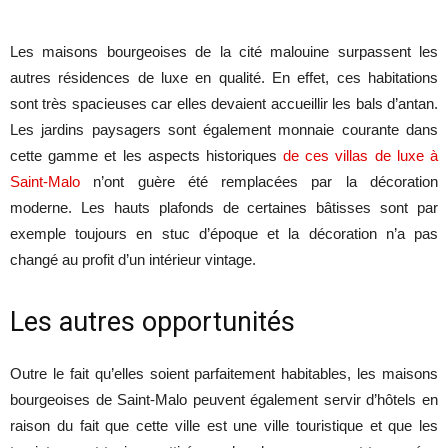
Les maisons bourgeoises de la cité malouine surpassent les
autres résidences de luxe en qualité. En effet, ces habitations
sont très spacieuses car elles devaient accueillir les bals d’antan.
Les jardins paysagers sont également monnaie courante dans
cette gamme et les aspects historiques
de ces villas de luxe à
Saint-Malo
n’ont guère été remplacées par la décoration
moderne. Les hauts plafonds de certaines bâtisses sont par
exemple toujours en stuc d’époque et la décoration n’a pas
changé au profit d’un intérieur vintage.
Les autres opportunités
Outre le fait qu’elles soient parfaitement habitables, les maisons
bourgeoises de Saint-Malo peuvent également servir d’hôtels en
raison du fait que cette ville est une ville touristique et que les