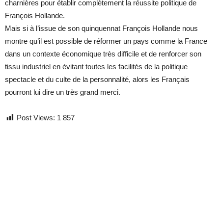
charnières pour établir complètement la réussite politique de
François Hollande.
Mais si à l’issue de son quinquennat François Hollande nous
montre qu’il est possible de réformer un pays comme la France
dans un contexte économique très difficile et de renforcer son
tissu industriel en évitant toutes les facilités de la politique
spectacle et du culte de la personnalité, alors les Français
pourront lui dire un très grand merci.
Post Views:
1 857