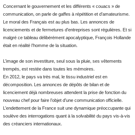
Concernant le gouvernement et les différents « couacs » de
communication, on parle de gaffes à répétition et d’amateurisme.
Le moral des Français est au plus bas. Les annonces de
licenciements et de fermetures d’entreprises sont régulières. Et si
malgré ce tableau délibérément apocalyptique, François Hollande
était en réalité l’homme de la situation.
L’image de son investiture, seul sous la pluie, ses vêtements
trempés, est restée dans toutes les mémoires.
En 2012, le pays va très mal, le tissu industriel est en
décomposition. Les annonces de dépôts de bilan et de
licenciement déjà nombreuses attendent la prise de fonction du
nouveau chef pour faire l’objet d’une communication officielle.
L’endettement de la France suit une dynamique préoccupante qui
soulève des interrogations quant à la solvabilité du pays vis-à-vis
des créanciers internationaux.