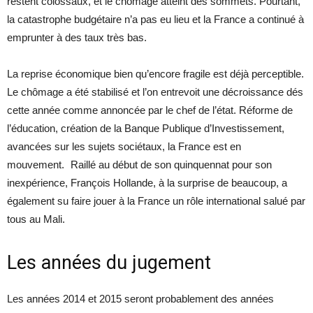
restent colossaux, et le chômage atteint des sommets. Pourtant,
la catastrophe budgétaire n’a pas eu lieu et la France a continué à
emprunter à des taux très bas.
La reprise économique bien qu’encore fragile est déjà perceptible.
Le chômage a été stabilisé et l’on entrevoit une décroissance dés
cette année comme annoncée par le chef de l’état. Réforme de
l’éducation, création de la Banque Publique d’Investissement,
avancées sur les sujets sociétaux, la France est en
mouvement. Raillé au début de son quinquennat pour son
inexpérience, François Hollande, à la surprise de beaucoup, a
également su faire jouer à la France un rôle international salué par
tous au Mali.
Les années du jugement
Les années 2014 et 2015 seront probablement des années