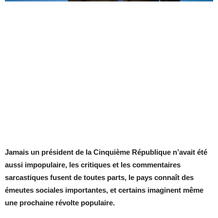
Jamais un président de la Cinquième République n’avait été
aussi impopulaire, les critiques et les commentaires
sarcastiques fusent de toutes parts, le pays connaît des
émeutes sociales importantes, et certains imaginent même
une prochaine révolte populaire.