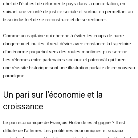
chef de l’état est de réformer le pays dans la concertation, en
suivant une volonté de justice sociale et surtout en permettant au
tissu industriel de se reconstruire et de se renforcer.
Comme un capitaine qui cherche à éviter les coups de barre
dangereux et inutiles, il veut dévier avec constance la trajectoire
d’un énorme paquebot vers des routes maritimes plus sereine.
Les réformes entre partenaires sociaux et patronnât qui furent
une réussite historique sont une illustration parfaite de ce nouveau
paradigme.
Un pari sur l’économie et la
croissance
Le pari économique de François Hollande est-il gagné ? Il est
difficile de l’affirmer. Les problèmes économiques et sociaux