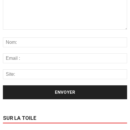
SUR LA TOILE