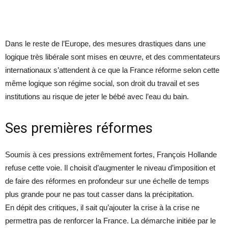
Dans le reste de l’Europe, des mesures drastiques dans une
logique très libérale sont mises en œuvre, et des commentateurs
internationaux s’attendent à ce que la France réforme selon cette
même logique son régime social, son droit du travail et ses
institutions au risque de jeter le bébé avec l’eau du bain.
Ses premières réformes
Soumis à ces pressions extrêmement fortes, François Hollande
refuse cette voie. Il choisit d’augmenter le niveau d’imposition et
de faire des réformes en profondeur sur une échelle de temps
plus grande pour ne pas tout casser dans la précipitation.
En dépit des critiques, il sait qu’ajouter la crise à la crise ne
permettra pas de renforcer la France. La démarche initiée par le