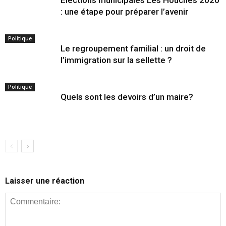
: une étape pour préparer l’avenir
Politique
Le regroupement familial : un droit de
l’immigration sur la sellette ?
Politique
Quels sont les devoirs d’un maire?
Laisser une réaction