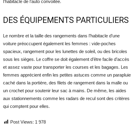
l’habitacle de l’auto convoitée.
DES ÉQUIPEMENTS PARTICULIERS
Le nombre et la taille des rangements dans l’habitacle d’une
voiture préoccupent également les femmes : vide-poches
spacieux, rangement pour les lunettes de soleil, ou des bricoles
sous les sièges. Le coffre se doit également d’être facile d’accès
et assez vaste pour transporter les courses et les bagages. Les
femmes apprécient enfin les petites astuces comme un parapluie
caché dans la portière, des filets de rangement dans la malle ou
un crochet pour soutenir leur sac à mains. De même, les aides
aux stationnements comme les radars de recul sont des critères
qui comptent pour elles.
Post Views:
1 978