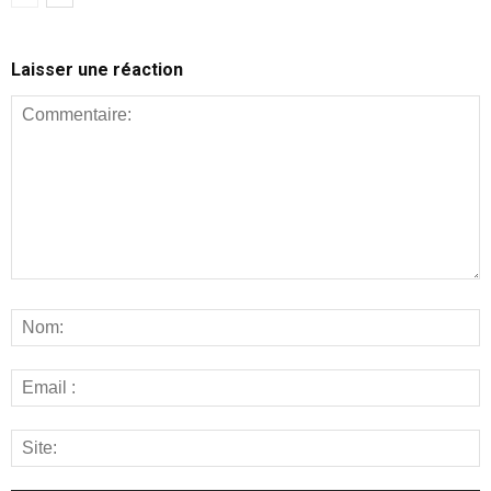
Laisser une réaction