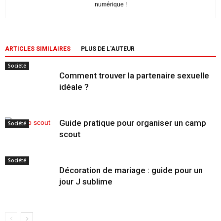
numérique !
ARTICLES SIMILAIRES
PLUS DE L'AUTEUR
Société
Comment trouver la partenaire sexuelle
idéale ?
Guide pratique pour organiser un camp
Société
scout
Société
Décoration de mariage : guide pour un
jour J sublime