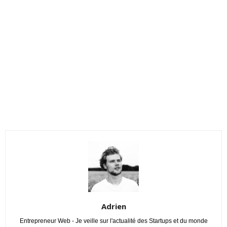
Adrien
Entrepreneur Web - Je veille sur l'actualité des Startups et du monde