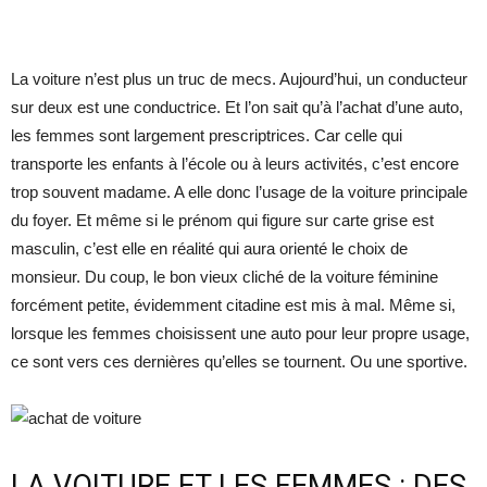
La voiture n’est plus un truc de mecs. Aujourd’hui, un conducteur
sur deux est une conductrice. Et l’on sait qu’à l’achat d’une auto,
les femmes sont largement prescriptrices. Car celle qui
transporte les enfants à l’école ou à leurs activités, c’est encore
trop souvent madame. A elle donc l’usage de la voiture principale
du foyer. Et même si le prénom qui figure sur carte grise est
masculin, c’est elle en réalité qui aura orienté le choix de
monsieur. Du coup, le bon vieux cliché de la voiture féminine
forcément petite, évidemment citadine est mis à mal. Même si,
lorsque les femmes choisissent une auto pour leur propre usage,
ce sont vers ces dernières qu’elles se tournent. Ou une sportive.
LA VOITURE ET LES FEMMES : DES