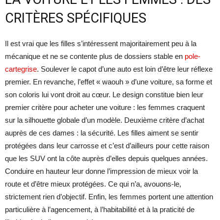
CRITÈRES SPÉCIFIQUES
Il est vrai que les filles s’intéressent majoritairement peu à la
mécanique et ne se contente plus de dossiers stable en
pole-
cartegrise
. Soulever le capot d’une auto est loin d’être leur réflexe
premier. En revanche, l’effet « waouh » d’une voiture, sa forme et
son coloris lui vont droit au cœur. Le design constitue bien leur
premier critère pour acheter une voiture : les femmes craquent
sur la silhouette globale d’un modèle. Deuxième critère d’achat
auprès de ces dames : la sécurité. Les filles aiment se sentir
protégées dans leur carrosse et c’est d’ailleurs pour cette raison
que les SUV ont la côte auprès d’elles depuis quelques années.
Conduire en hauteur leur donne l’impression de mieux voir la
route et d’être mieux protégées. Ce qui n’a, avouons-le,
strictement rien d’objectif. Enfin, les femmes portent une attention
particulière à l’agencement, à l’habitabilité et à la praticité de