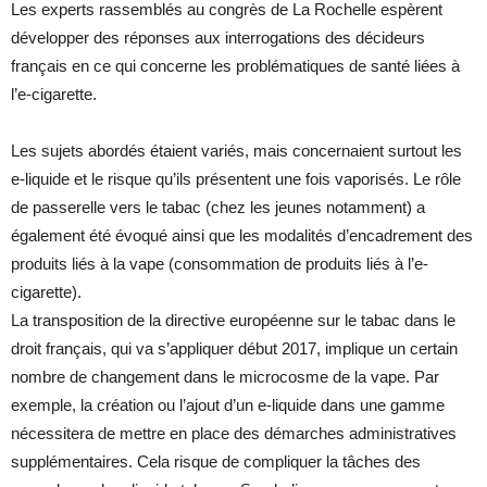
Les experts rassemblés au congrès de La Rochelle espèrent
développer des réponses aux interrogations des décideurs
français en ce qui concerne les problématiques de santé liées à
l’e-cigarette.
Les sujets abordés étaient variés, mais concernaient surtout les
e-liquide et le risque qu’ils présentent une fois vaporisés. Le rôle
de passerelle vers le tabac (chez les jeunes notamment) a
également été évoqué ainsi que les modalités d’encadrement des
produits liés à la vape (consommation de produits liés à l’e-
cigarette).
La transposition de la directive européenne sur le tabac dans le
droit français, qui va s’appliquer début 2017, implique un certain
nombre de changement dans le microcosme de la vape. Par
exemple, la création ou l’ajout d’un e-liquide dans une gamme
nécessitera de mettre en place des démarches administratives
supplémentaires. Cela risque de compliquer la tâches des