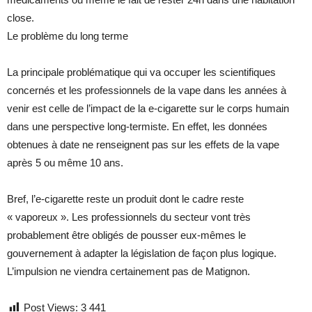
close.
Le problème du long terme
La principale problématique qui va occuper les scientifiques
concernés et les professionnels de la vape dans les années à
venir est celle de l’impact de la e-cigarette sur le corps humain
dans une perspective long-termiste. En effet, les données
obtenues à date ne renseignent pas sur les effets de la vape
après 5 ou même 10 ans.
Bref, l’e-cigarette reste un produit dont le cadre reste
« vaporeux ». Les professionnels du secteur vont très
probablement être obligés de pousser eux-mêmes le
gouvernement à adapter la législation de façon plus logique.
L’impulsion ne viendra certainement pas de Matignon.
Post Views:
3 441