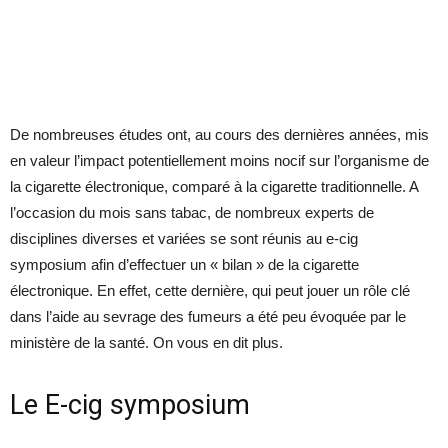
De nombreuses études ont, au cours des dernières années, mis
en valeur l’impact potentiellement moins nocif sur l’organisme de
la cigarette électronique, comparé à la cigarette traditionnelle. A
l’occasion du mois sans tabac, de nombreux experts de
disciplines diverses et variées se sont réunis au e-cig
symposium afin d’effectuer un « bilan » de la cigarette
électronique. En effet, cette dernière, qui peut jouer un rôle clé
dans l’aide au sevrage des fumeurs a été peu évoquée par le
ministère de la santé. On vous en dit plus.
Le E-cig symposium