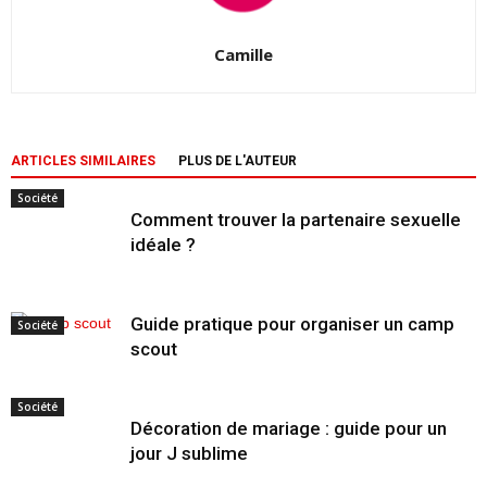
Camille
ARTICLES SIMILAIRES
PLUS DE L'AUTEUR
Société
Comment trouver la partenaire sexuelle
idéale ?
Guide pratique pour organiser un camp
Société
scout
Société
Décoration de mariage : guide pour un
jour J sublime