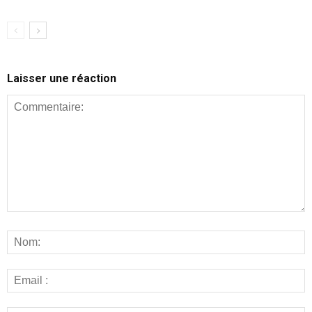
Laisser une réaction