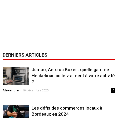
DERNIERS ARTICLES
Jumbo, Aero ou Boxer : quelle gamme
Henkelman colle vraiment à votre activité
?
Alexandre
-
16 décembre 2025
0
Les défis des commerces locaux à
Bordeaux en 2024