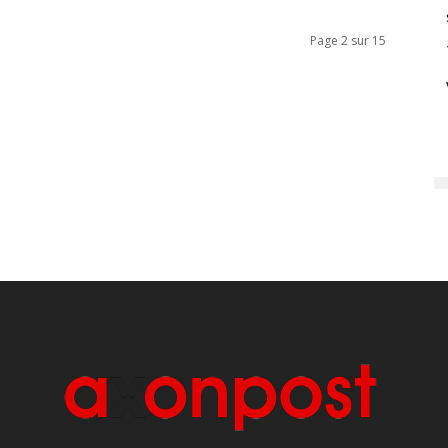
Page 2 sur 15