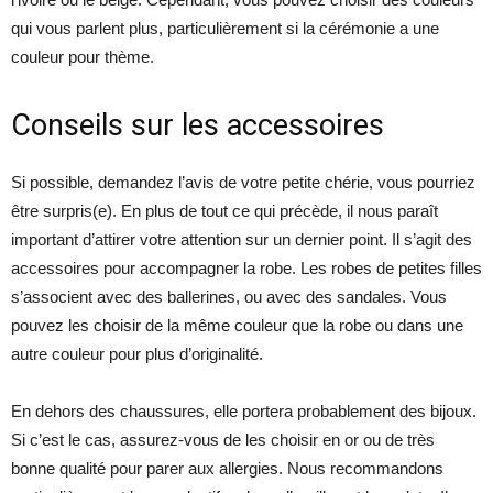
qui vous parlent plus, particulièrement si la cérémonie a une
couleur pour thème.
Conseils sur les accessoires
Si possible, demandez l’avis de votre petite chérie, vous pourriez
être surpris(e). En plus de tout ce qui précède, il nous paraît
important d’attirer votre attention sur un dernier point. Il s’agit des
accessoires pour accompagner la robe. Les robes de petites filles
s’associent avec des ballerines, ou avec des sandales. Vous
pouvez les choisir de la même couleur que la robe ou dans une
autre couleur pour plus d’originalité.
En dehors des chaussures, elle portera probablement des bijoux.
Si c’est le cas, assurez-vous de les choisir en or ou de très
bonne qualité pour parer aux allergies. Nous recommandons