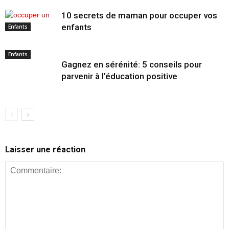
10 secrets de maman pour occuper vos
enfants
Enfants
Enfants
Gagnez en sérénité: 5 conseils pour
parvenir à l’éducation positive
Laisser une réaction