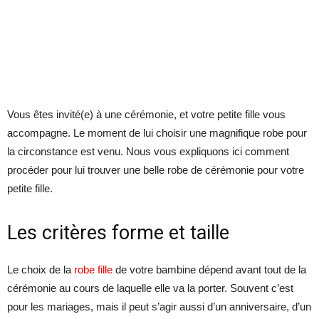
Vous êtes invité(e) à une cérémonie, et votre petite fille vous
accompagne. Le moment de lui choisir une magnifique robe pour
la circonstance est venu. Nous vous expliquons ici comment
procéder pour lui trouver une belle robe de cérémonie pour votre
petite fille.
Les critères forme et taille
Le choix de la
robe fille
de votre bambine dépend avant tout de la
cérémonie au cours de laquelle elle va la porter. Souvent c’est
pour les mariages, mais il peut s’agir aussi d’un anniversaire, d’un