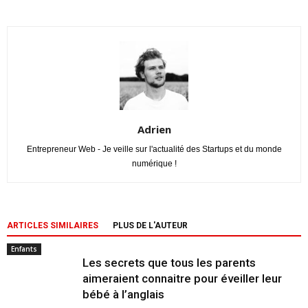
Adrien
Entrepreneur Web - Je veille sur l'actualité des Startups et du monde
numérique !
ARTICLES SIMILAIRES
PLUS DE L'AUTEUR
Enfants
Les secrets que tous les parents
aimeraient connaitre pour éveiller leur
bébé à l’anglais