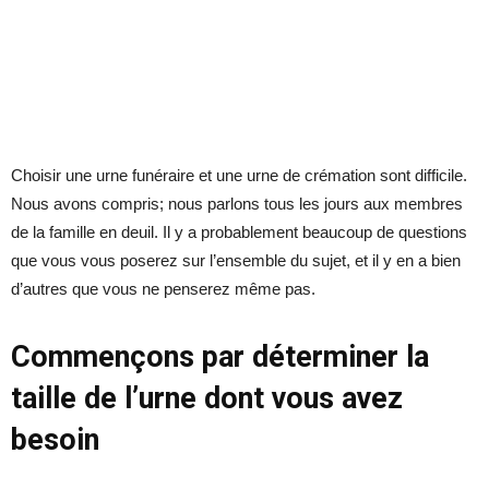
Choisir une urne funéraire et une urne de crémation sont difficile.
Nous avons compris; nous parlons tous les jours aux membres
de la famille en deuil. Il y a probablement beaucoup de questions
que vous vous poserez sur l’ensemble du sujet, et il y en a bien
d’autres que vous ne penserez même pas.
Commençons par déterminer la
taille de l’urne dont vous avez
besoin