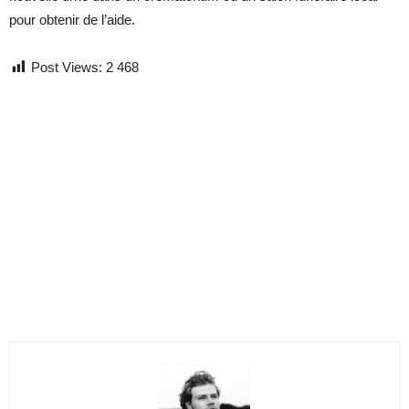
pour obtenir de l’aide.
Post Views:
2 468