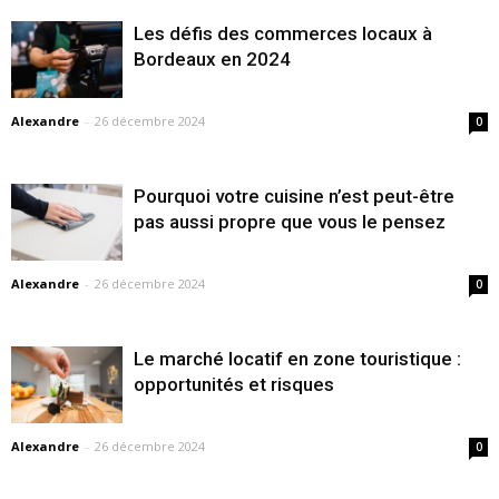
Les défis des commerces locaux à
Bordeaux en 2024
Alexandre
-
26 décembre 2024
0
Pourquoi votre cuisine n’est peut-être
pas aussi propre que vous le pensez
Alexandre
-
26 décembre 2024
0
Le marché locatif en zone touristique :
opportunités et risques
Alexandre
-
26 décembre 2024
0