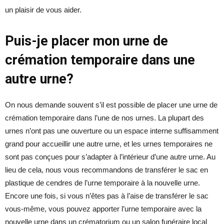
un plaisir de vous aider.
Puis-je placer mon urne de
crémation temporaire dans une
autre urne?
On nous demande souvent s’il est possible de placer une urne de
crémation temporaire dans l’une de nos urnes. La plupart des
urnes n’ont pas une ouverture ou un espace interne suffisamment
grand pour accueillir une autre urne, et les urnes temporaires ne
sont pas conçues pour s’adapter à l’intérieur d’une autre urne. Au
lieu de cela, nous vous recommandons de transférer le sac en
plastique de cendres de l’urne temporaire à la nouvelle urne.
Encore une fois, si vous n’êtes pas à l’aise de transférer le sac
vous-même, vous pouvez apporter l’urne temporaire avec la
nouvelle urne dans un crématorium ou un salon funéraire local