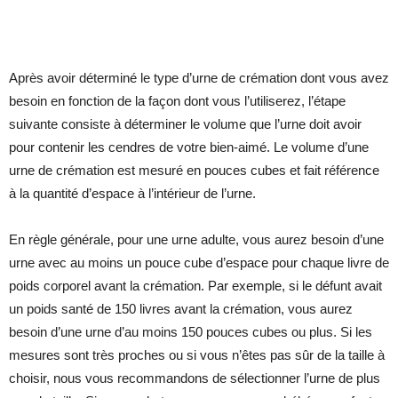
Après avoir déterminé le type d’urne de crémation dont vous avez
besoin en fonction de la façon dont vous l’utiliserez, l’étape
suivante consiste à déterminer le volume que l’urne doit avoir
pour contenir les cendres de votre bien-aimé. Le volume d’une
urne de crémation est mesuré en pouces cubes et fait référence
à la quantité d’espace à l’intérieur de l’urne.
En règle générale, pour une urne adulte, vous aurez besoin d’une
urne avec au moins un pouce cube d’espace pour chaque livre de
poids corporel avant la crémation. Par exemple, si le défunt avait
un poids santé de 150 livres avant la crémation, vous aurez
besoin d’une urne d’au moins 150 pouces cubes ou plus. Si les
mesures sont très proches ou si vous n’êtes pas sûr de la taille à
choisir, nous vous recommandons de sélectionner l’urne de plus