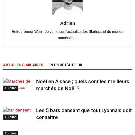
Adrien
Entrepreneur Web - Je veille sur l'actualité des Startups et du monde
numérique !
ARTICLES SIMILAIRES
PLUS DE L'AUTEUR
Noël en Alsace ; quels sont les meilleurs
marchés de Noël ?
Culture
Les 5 bars dansant que tout Lyonnais doit
connaitre
Culture
Culture