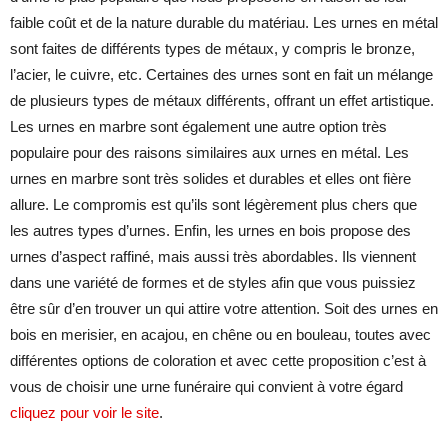
faible coût et de la nature durable du matériau. Les urnes en métal
sont faites de différents types de métaux, y compris le bronze,
l’acier, le cuivre, etc. Certaines des urnes sont en fait un mélange
de plusieurs types de métaux différents, offrant un effet artistique.
Les urnes en marbre sont également une autre option très
populaire pour des raisons similaires aux urnes en métal. Les
urnes en marbre sont très solides et durables et elles ont fière
allure. Le compromis est qu’ils sont légèrement plus chers que
les autres types d’urnes. Enfin, les urnes en bois propose des
urnes d’aspect raffiné, mais aussi très abordables. Ils viennent
dans une variété de formes et de styles afin que vous puissiez
être sûr d’en trouver un qui attire votre attention. Soit des urnes en
bois en merisier, en acajou, en chêne ou en bouleau, toutes avec
différentes options de coloration et avec cette proposition c’est à
vous de choisir une urne funéraire qui convient à votre égard
cliquez pour voir le site
.