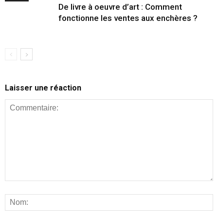
De livre à oeuvre d’art : Comment
fonctionne les ventes aux enchères ?
Laisser une réaction