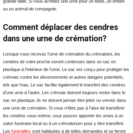
grande taille. Si vous achetez une urne pour un bébé, un enfant
ou un animal de compagnie.
Comment déplacer des cendres
dans une urne de crémation?
Lorsque vous recevez l’urne de crémation du crématoire, les
cendres de votre proche seront contenues dans un sac en
plastique à l’intérieur de l’urne. Le sac est conçu pour protéger les
crémais contre les déversements et autres dangers potentiels,
tels que l’eau. Le sac facilite également le transfert des cendres
d’une urne à l’autre. Les crémais doivent toujours rester dans le
sac en plastique, ils ne doivent jamais être jetés ou versés dans
une urne de crémation. Si vous n’êtes pas à l’aise de transférer
les cendres vous-même, vous pouvez apporter les urnes à un
salon funéraire local ou à un crématorium pour y être transféré.
Les
funérailles
sont habituées à de telles demandes et se feront