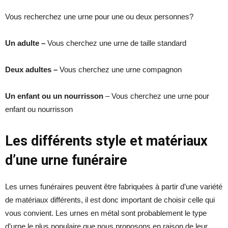
Vous recherchez une urne pour une ou deux personnes?
Un adulte –
Vous cherchez une urne de taille standard
Deux adultes –
Vous cherchez une urne compagnon
Un enfant ou un nourrisson
– Vous cherchez une urne pour
enfant ou nourrisson
Les différents style et matériaux
d’une urne funéraire
Les urnes funéraires peuvent être fabriquées à partir d’une variété
de matériaux différents, il est donc important de choisir celle qui
vous convient. Les urnes en métal sont probablement le type
d’urne le plus populaire que nous proposons en raison de leur