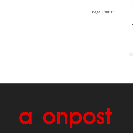
Page 2 sur 15