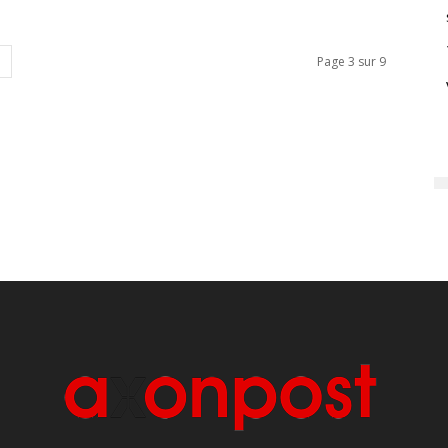
Page 3 sur 9