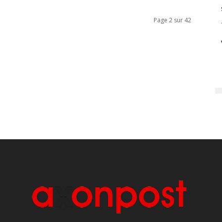
Page 2 sur 42