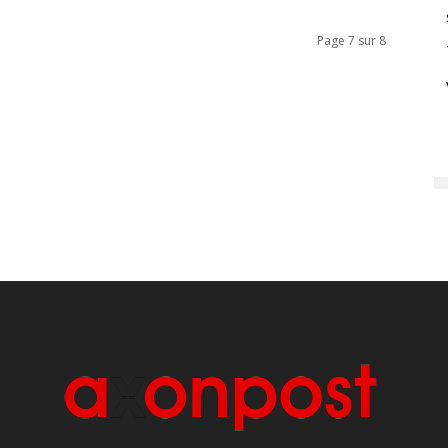
Page 7 sur 8